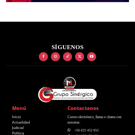
SÍGUENOS
Menú
Contactanos
Inicio
Correo electrónico, llama o chatea con
Actualidad
nosotras:
Judicial
+56 025 452 852
Política