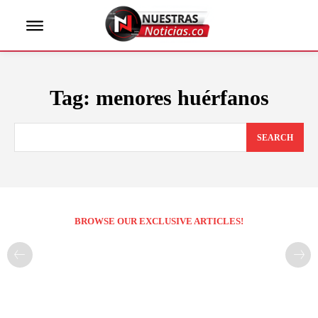
Tag:
menores huérfanos
SEARCH
BROWSE OUR EXCLUSIVE ARTICLES!