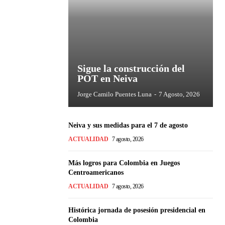
Sigue la construcción del
POT en Neiva
Jorge Camilo Puentes Luna
-
7 Agosto, 2026
Neiva y sus medidas para el 7 de agosto
ACTUALIDAD
7 agosto, 2026
Más logros para Colombia en Juegos
Centroamericanos
ACTUALIDAD
7 agosto, 2026
Histórica jornada de posesión presidencial en
Colombia