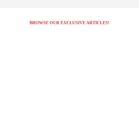
BROWSE OUR EXCLUSIVE ARTICLES!