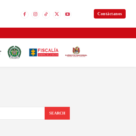
Contáctanos
SEARCH