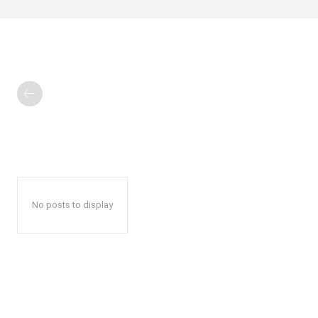
No posts to display