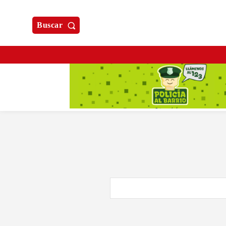
Buscar