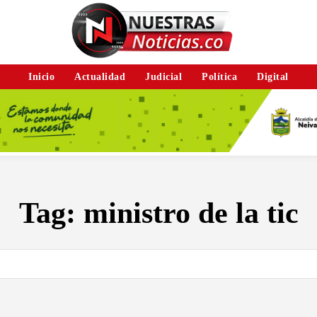
Inicio
Actualidad
Judicial
Política
Digital
Tag:
ministro de la tic