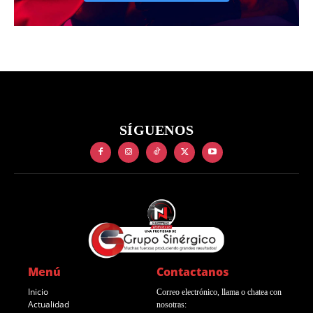
SÍGUENOS
Menú
Contactanos
Inicio
Correo electrónico, llama o chatea con
Actualidad
nosotras: