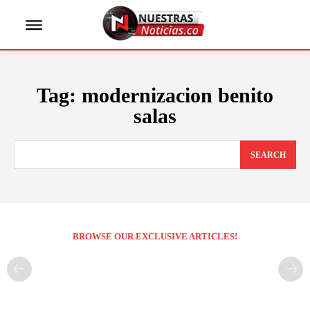
Tag:
modernizacion benito
salas
SEARCH
BROWSE OUR EXCLUSIVE ARTICLES!