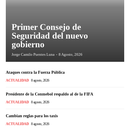
Primer Consejo de
Seguridad del nuevo
gobierno
Jorge Camilo Puentes Luna
-
8 Agosto, 2026
Ataques contra la Fuerza Pública
ACTUALIDAD
8 agosto, 2026
Presidente de la Conmebol respaldo al de la FIFA
ACTUALIDAD
8 agosto, 2026
Cambian reglas para los taxis
ACTUALIDAD
8 agosto, 2026