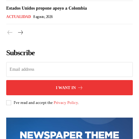
Estados Unidos propone apoyo a Colombia
ACTUALIDAD
8 agosto, 2026
Subscribe
I WANT IN
I've read and accept the
Privacy Policy
.