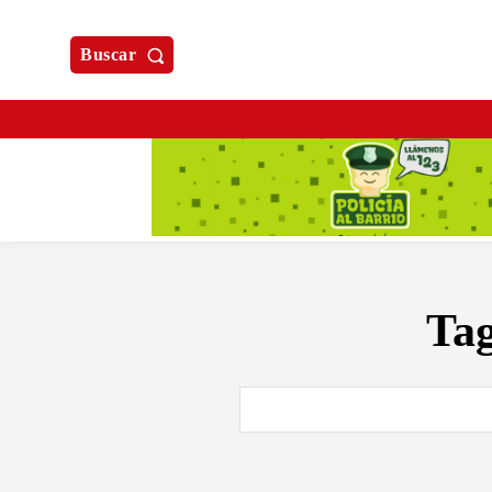
Buscar
Ta