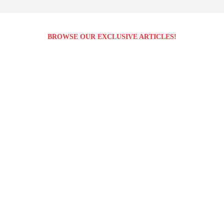
BROWSE OUR EXCLUSIVE ARTICLES!