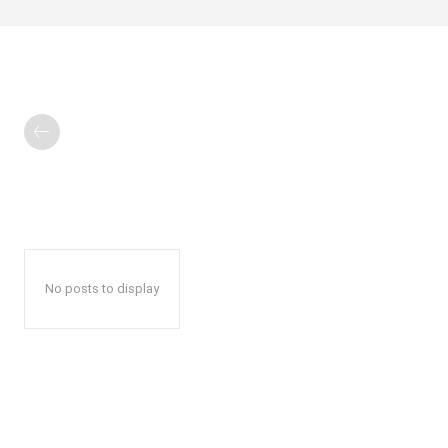
No posts to display