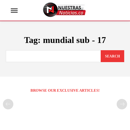
Tag:
mundial sub - 17
SEARCH
BROWSE OUR EXCLUSIVE ARTICLES!