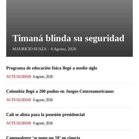
Timaná blinda su seguridad
MAURICIO SUAZA
-
6 Agosto, 2026
Programa de educación física llegó a medio siglo
ACTUALIDAD
6 agosto, 2026
Colombia llegó a 200 podios en Juegos Centroamericanos
ACTUALIDAD
6 agosto, 2026
Cali se alista para la posesión presidencial
ACTUALIDAD
6 agosto, 2026
Campoalegre ‘se pone un 10’ en ciencia