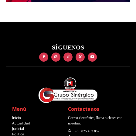
SÍGUENOS
Menú
Contactanos
Inicio
Correo electrónico, llama o chatea con
Actualidad
nosotras:
Judicial
+56 025 452 852
Política