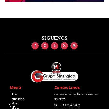
SÍGUENOS
Menú
Contactanos
Inicio
Correo electrónico, llama o chatea con
Actualidad
nosotras:
Judicial
+56 025 452 852
Política