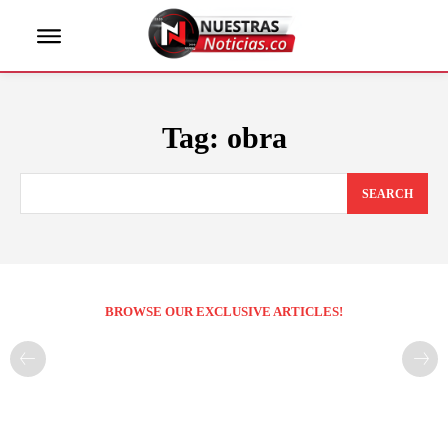
Tag:
obra
SEARCH
BROWSE OUR EXCLUSIVE ARTICLES!