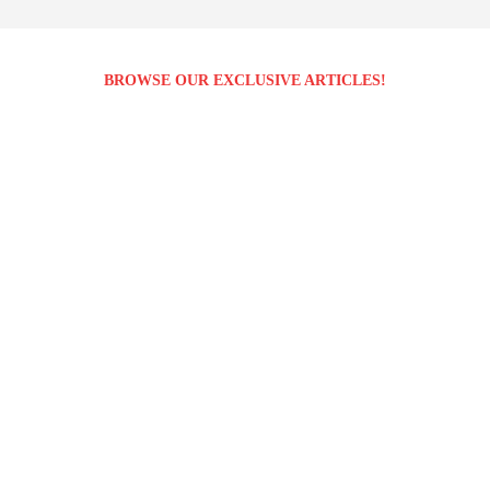
BROWSE OUR EXCLUSIVE ARTICLES!