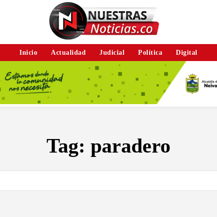
Inicio
Actualidad
Judicial
Política
Digital
Tag:
paradero