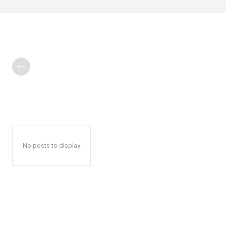
No posts to display