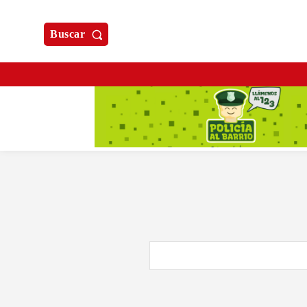
Buscar