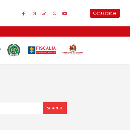
Contáctanos
SEARCH