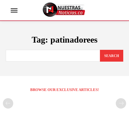
Tag:
patinadorees
SEARCH
BROWSE OUR EXCLUSIVE ARTICLES!