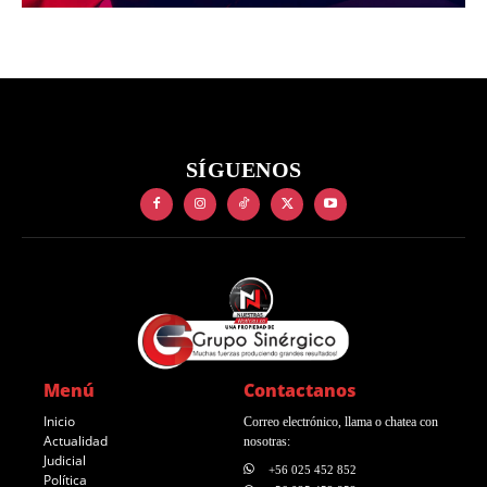
SÍGUENOS
Menú
Contactanos
Inicio
Correo electrónico, llama o chatea con
Actualidad
nosotras:
Judicial
+56 025 452 852
Política