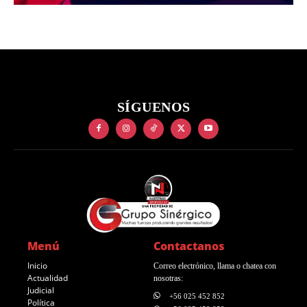
SÍGUENOS
Menú
Contactanos
Inicio
Correo electrónico, llama o chatea con
Actualidad
nosotras:
Judicial
+56 025 452 852
Política