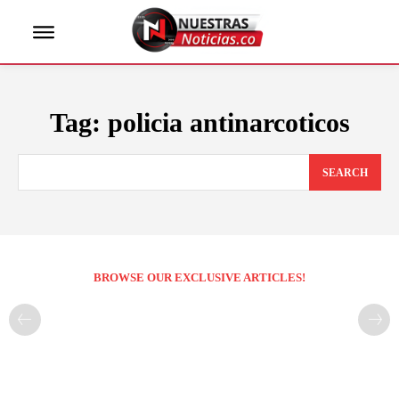
Tag:
policia antinarcoticos
SEARCH
BROWSE OUR EXCLUSIVE ARTICLES!