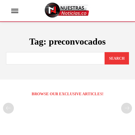
Tag:
preconvocados
SEARCH
BROWSE OUR EXCLUSIVE ARTICLES!