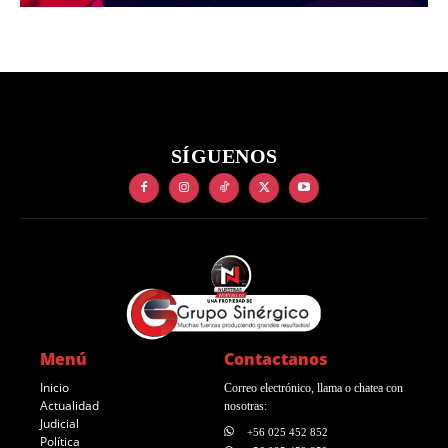
SÍGUENOS
Menú
Contactanos
Inicio
Correo electrónico, llama o chatea con
Actualidad
nosotras:
Judicial
+56 025 452 852
Política