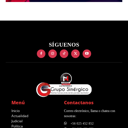
SÍGUENOS
Menú
Contactanos
Inicio
Correo electrónico, llama o chatea con
Actualidad
nosotras:
Judicial
+56 025 452 852
Política