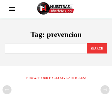
Tag:
prevencion
SEARCH
BROWSE OUR EXCLUSIVE ARTICLES!