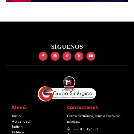
SÍGUENOS
Menú
Contactanos
Inicio
Correo electrónico, llama o chatea con
Actualidad
nosotras:
Judicial
+56 025 452 852
Política