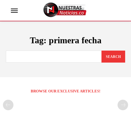
Tag:
primera fecha
SEARCH
BROWSE OUR EXCLUSIVE ARTICLES!