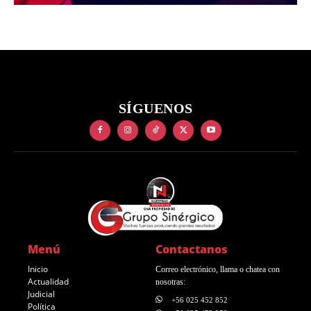
SÍGUENOS
Menú
Contactanos
Inicio
Correo electrónico, llama o chatea con
Actualidad
nosotras:
Judicial
+56 025 452 852
Política