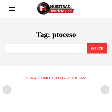
Tag:
ptoceso
SEARCH
BROWSE OUR EXCLUSIVE ARTICLES!