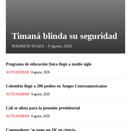
Timaná blinda su seguridad
MAURICIO SUAZA
-
6 Agosto, 2026
Programa de educación física llegó a medio siglo
ACTUALIDAD
6 agosto, 2026
Colombia llegó a 200 podios en Juegos Centroamericanos
ACTUALIDAD
6 agosto, 2026
Cali se alista para la posesión presidencial
ACTUALIDAD
6 agosto, 2026
Campoalegre ‘se pone un 10’ en ciencia