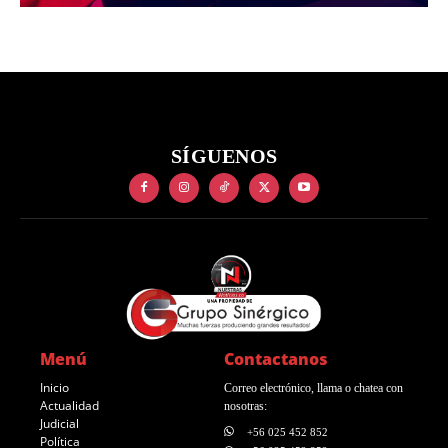
SÍGUENOS
Menú
Contactanos
Inicio
Correo electrónico, llama o chatea con
Actualidad
nosotras:
Judicial
+56 025 452 852
Política