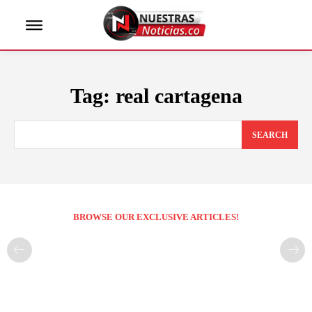
Tag:
real cartagena
SEARCH
BROWSE OUR EXCLUSIVE ARTICLES!