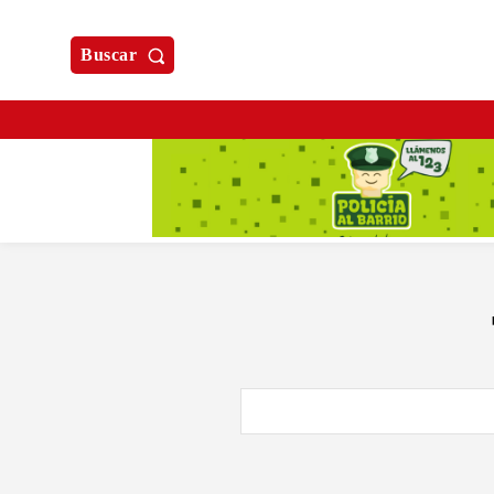
Buscar