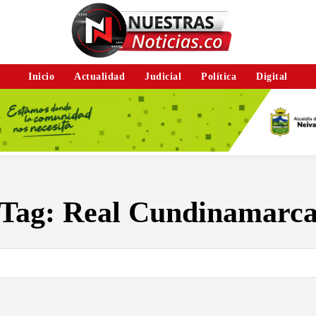
Inicio
Actualidad
Judicial
Política
Digital
Tag:
Real Cundinamarc