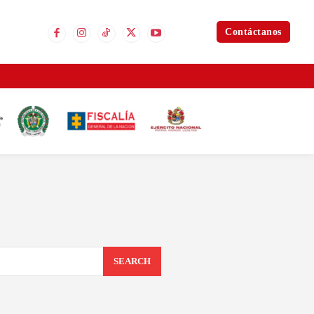
Contáctanos
SEARCH