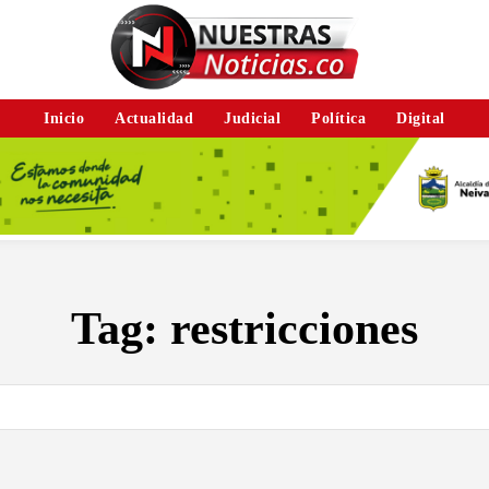
Inicio
Actualidad
Judicial
Política
Digital
Tag:
restricciones