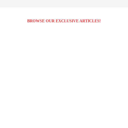
BROWSE OUR EXCLUSIVE ARTICLES!