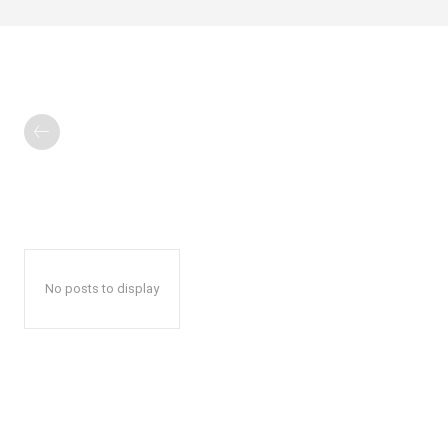
No posts to display