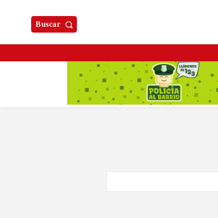
Buscar