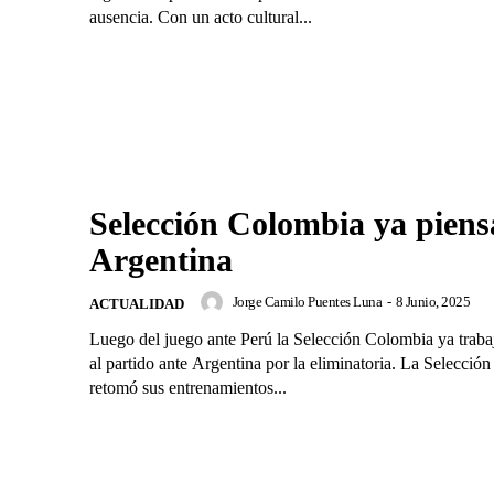
ausencia. Con un acto cultural...
Selección Colombia ya piens
Argentina
Jorge Camilo Puentes Luna
-
8 Junio, 2025
ACTUALIDAD
Luego del juego ante Perú la Selección Colombia ya traba
al partido ante Argentina por la eliminatoria. La Selecció
retomó sus entrenamientos...