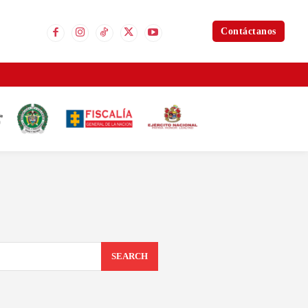
Contáctanos
SEARCH