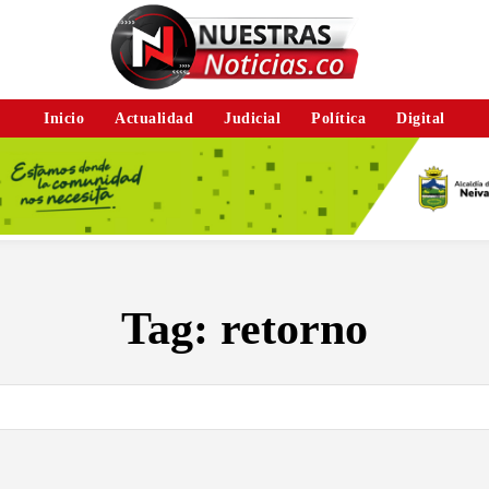
Inicio
Actualidad
Judicial
Política
Digital
Tag:
retorno