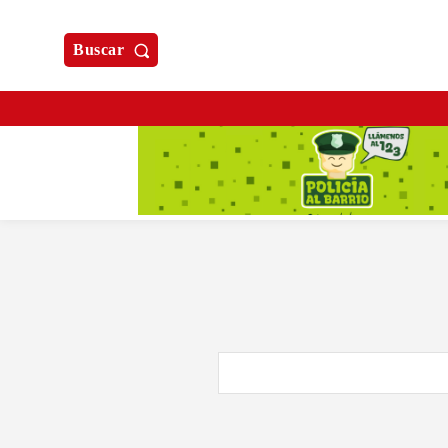
Buscar