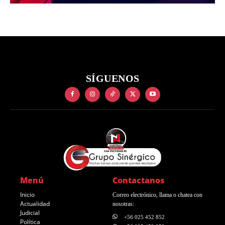
SÍGUENOS
Menú
Contactanos
Inicio
Correo electrónico, llama o chatea con
Actualidad
nosotras:
Judicial
+56 025 452 852
Política