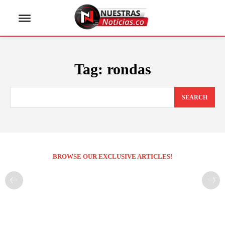
Tag:
rondas
SEARCH
BROWSE OUR EXCLUSIVE ARTICLES!