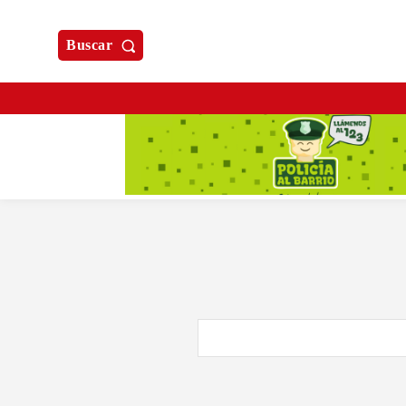
Buscar