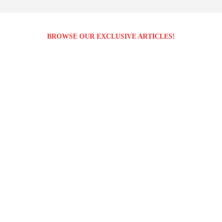
BROWSE OUR EXCLUSIVE ARTICLES!