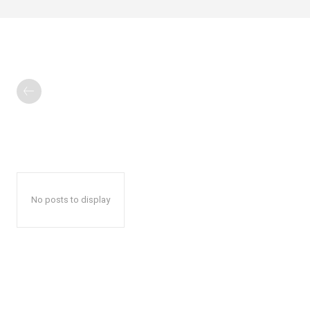
No posts to display