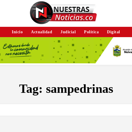
Inicio
Actualidad
Judicial
Política
Digital
Tag:
sampedrinas