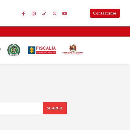
Contáctanos
SEARCH