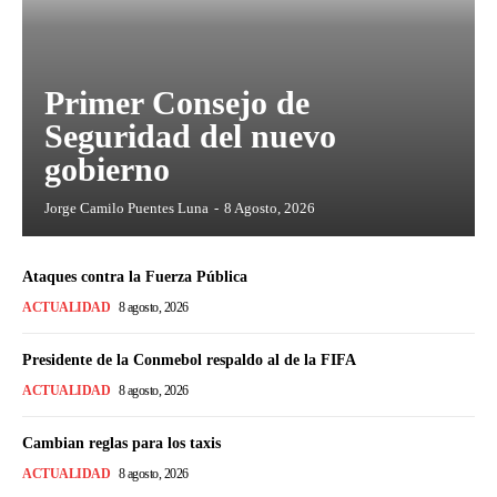
Primer Consejo de
Seguridad del nuevo
gobierno
Jorge Camilo Puentes Luna
-
8 Agosto, 2026
Ataques contra la Fuerza Pública
ACTUALIDAD
8 agosto, 2026
Presidente de la Conmebol respaldo al de la FIFA
ACTUALIDAD
8 agosto, 2026
Cambian reglas para los taxis
ACTUALIDAD
8 agosto, 2026