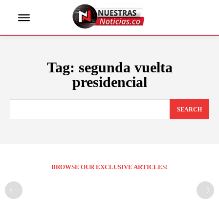
Tag:
segunda vuelta
presidencial
SEARCH
BROWSE OUR EXCLUSIVE ARTICLES!