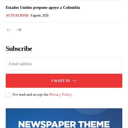
Estados Unidos propone apoyo a Colombia
ACTUALIDAD
8 agosto, 2026
Subscribe
I WANT IN
I've read and accept the
Privacy Policy
.