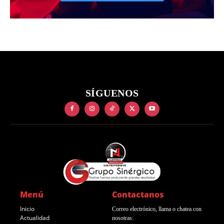
SÍGUENOS
Menú
Contactanos
Inicio
Correo electrónico, llama o chatea con
Actualidad
nosotras: