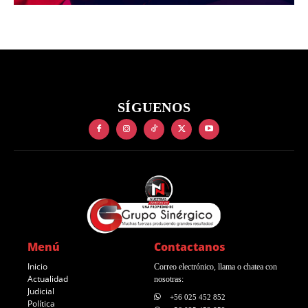
SÍGUENOS
Menú
Contactanos
Inicio
Correo electrónico, llama o chatea con
Actualidad
nosotras:
Judicial
+56 025 452 852
Política