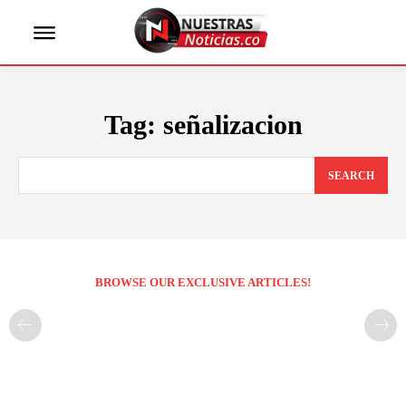
Tag:
señalizacion
SEARCH
BROWSE OUR EXCLUSIVE ARTICLES!