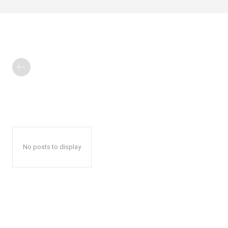
No posts to display