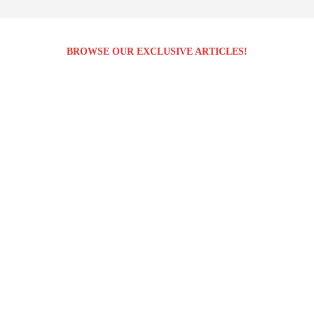
BROWSE OUR EXCLUSIVE ARTICLES!