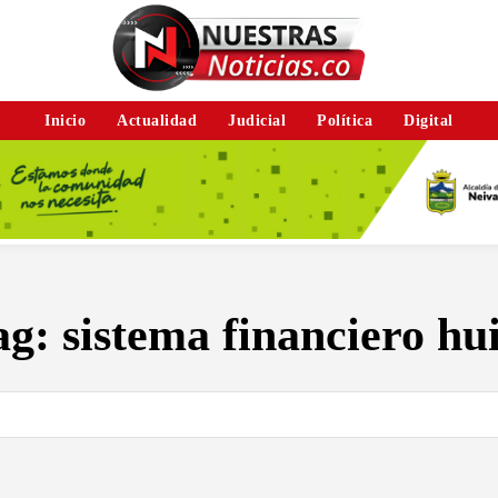
Inicio
Actualidad
Judicial
Política
Digital
ag:
sistema financiero hui