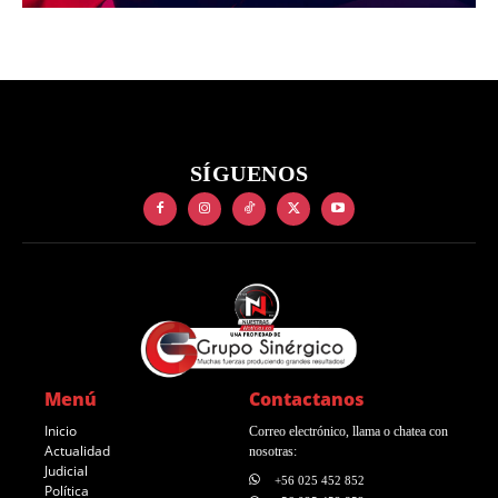
SÍGUENOS
Menú
Contactanos
Inicio
Correo electrónico, llama o chatea con
Actualidad
nosotras:
Judicial
+56 025 452 852
Política