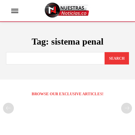
Tag:
sistema penal
SEARCH
BROWSE OUR EXCLUSIVE ARTICLES!