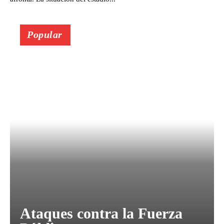
Popular
Ataques contra la Fuerza