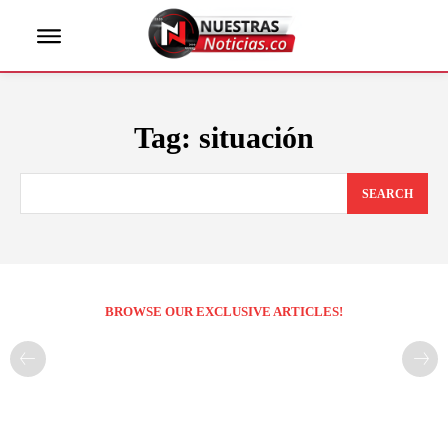
Tag:
situación
SEARCH
BROWSE OUR EXCLUSIVE ARTICLES!