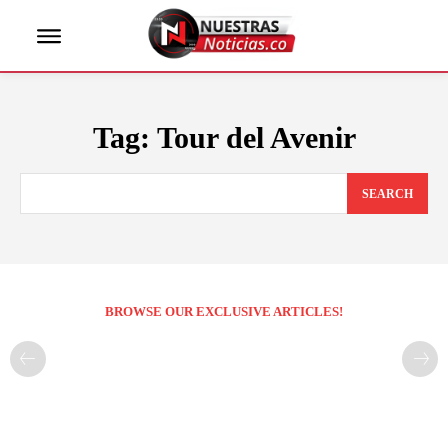
Tag:
Tour del Avenir
SEARCH
BROWSE OUR EXCLUSIVE ARTICLES!