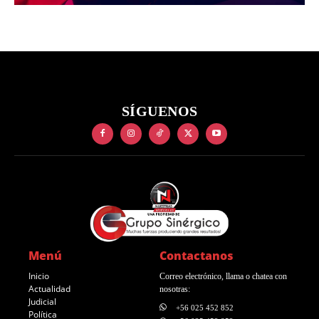
SÍGUENOS
Menú
Contactanos
Inicio
Correo electrónico, llama o chatea con
Actualidad
nosotras:
Judicial
+56 025 452 852
Política