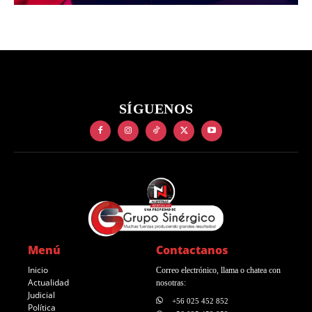
SÍGUENOS
Menú
Contactanos
Inicio
Correo electrónico, llama o chatea con
Actualidad
nosotras:
Judicial
+56 025 452 852
Política