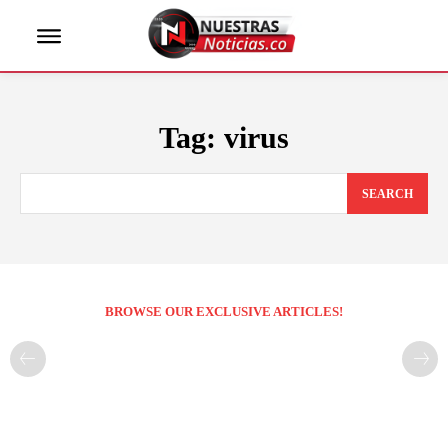
Tag:
virus
SEARCH
BROWSE OUR EXCLUSIVE ARTICLES!