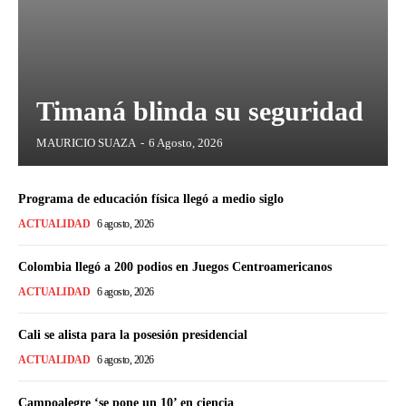
Timaná blinda su seguridad
MAURICIO SUAZA
-
6 Agosto, 2026
Programa de educación física llegó a medio siglo
ACTUALIDAD
6 agosto, 2026
Colombia llegó a 200 podios en Juegos Centroamericanos
ACTUALIDAD
6 agosto, 2026
Cali se alista para la posesión presidencial
ACTUALIDAD
6 agosto, 2026
Campoalegre ‘se pone un 10’ en ciencia