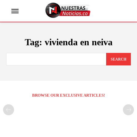
Tag:
vivienda en neiva
SEARCH
BROWSE OUR EXCLUSIVE ARTICLES!