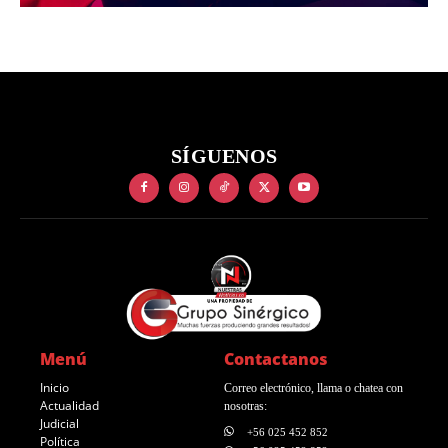
SÍGUENOS
Menú
Contactanos
Inicio
Correo electrónico, llama o chatea con
Actualidad
nosotras:
Judicial
+56 025 452 852
Política