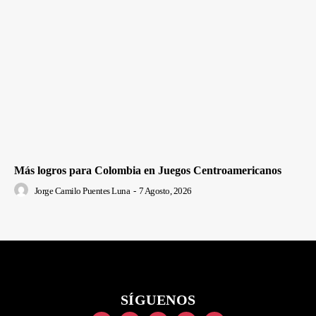
Más logros para Colombia en Juegos Centroamericanos
Jorge Camilo Puentes Luna
-
7 Agosto, 2026
SÍGUENOS