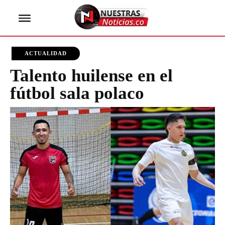
ACTUALIDAD
Talento huilense en el
fútbol sala polaco