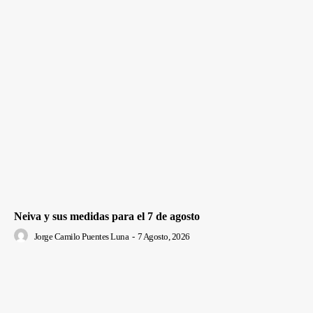
Neiva y sus medidas para el 7 de agosto
Jorge Camilo Puentes Luna
-
7 Agosto, 2026