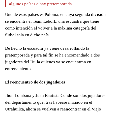
algunos países o hay pretemporada.
Uno de esos países es Polonia, en cuya segunda división
se encuentra el Team Lebork, una escuadra que tiene
como intención el volver a la máxima categoría del
fútbol sala en dicho país.
De hecho la escuadra ya viene desarrollando la
pretemporada y para tal fin se ha encomendado a dos
jugadores del Huila quienes ya se encuentran en
entrenamientos.
El reencuentro de dos jugadores
Jhon Lombana y Juan Bautista Conde son dos jugadores
del departamento que, tras haberse iniciado en el
Utrahuilca, ahora se vuelven a reencontrar en el Viejo