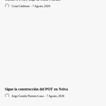
Cesar Cárdenas
-
7 Agosto, 2026
Sigue la construcción del POT en Neiva
Jorge Camilo Puentes Luna
-
7 Agosto, 2026