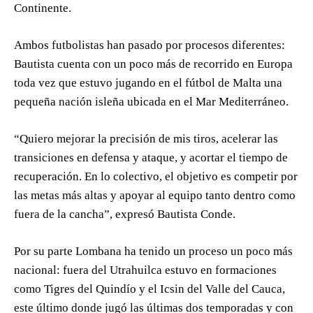
Continente.
Ambos futbolistas han pasado por procesos diferentes:
Bautista cuenta con un poco más de recorrido en Europa
toda vez que estuvo jugando en el fútbol de Malta una
pequeña nación isleña ubicada en el Mar Mediterráneo.
“Quiero mejorar la precisión de mis tiros, acelerar las
transiciones en defensa y ataque, y acortar el tiempo de
recuperación. En lo colectivo, el objetivo es competir por
las metas más altas y apoyar al equipo tanto dentro como
fuera de la cancha”, expresó Bautista Conde.
Por su parte Lombana ha tenido un proceso un poco más
nacional: fuera del Utrahuilca estuvo en formaciones
como Tigres del Quindío y el Icsin del Valle del Cauca,
este último donde jugó las últimas dos temporadas y con