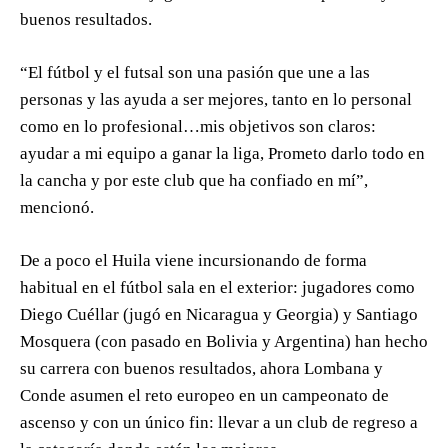
buenos resultados.
“El fútbol y el futsal son una pasión que une a las
personas y las ayuda a ser mejores, tanto en lo personal
como en lo profesional…mis objetivos son claros:
ayudar a mi equipo a ganar la liga, Prometo darlo todo en
la cancha y por este club que ha confiado en mí”,
mencionó.
De a poco el Huila viene incursionando de forma
habitual en el fútbol sala en el exterior: jugadores como
Diego Cuéllar (jugó en Nicaragua y Georgia) y Santiago
Mosquera (con pasado en Bolivia y Argentina) han hecho
su carrera con buenos resultados, ahora Lombana y
Conde asumen el reto europeo en un campeonato de
ascenso y con un único fin: llevar a un club de regreso a