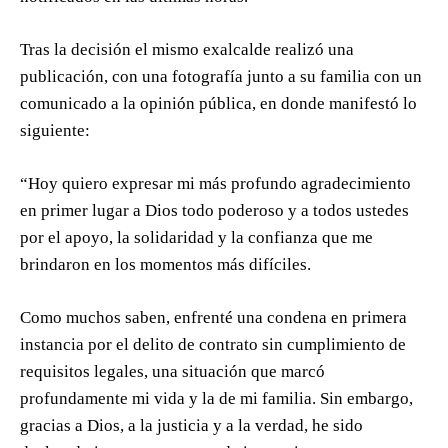
Tras la decisión el mismo exalcalde realizó una
publicación, con una fotografía junto a su familia con un
comunicado a la opinión pública, en donde manifestó lo
siguiente:
“Hoy quiero expresar mi más profundo agradecimiento
en primer lugar a Dios todo poderoso y a todos ustedes
por el apoyo, la solidaridad y la confianza que me
brindaron en los momentos más difíciles.
Como muchos saben, enfrenté una condena en primera
instancia por el delito de contrato sin cumplimiento de
requisitos legales, una situación que marcó
profundamente mi vida y la de mi familia. Sin embargo,
gracias a Dios, a la justicia y a la verdad, he sido