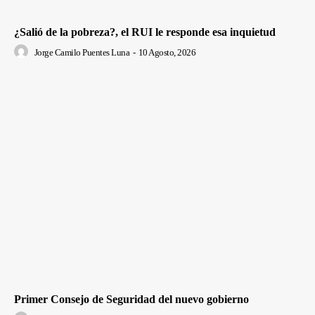
¿Salió de la pobreza?, el RUI le responde esa inquietud
Jorge Camilo Puentes Luna
-
10 Agosto, 2026
Primer Consejo de Seguridad del nuevo gobierno