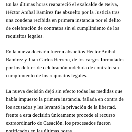
En las últimas horas reapareció el exalcalde de Neiva,
Héctor Aníbal Ramírez fue absuelto por la Justicia tras
una condena recibida en primera instancia por el delito
de celebración de contratos sin el cumplimiento de los
requisitos legales.
En la nueva decisión fueron absueltos Héctor Aníbal
Ramírez y Juan Carlos Herrera, de los cargos formulados
por los delitos de celebración indebida de contrato sin
cumplimiento de los requisitos legales.
La nueva decisión dejó sin efecto todas las medidas que
había impuesto la primera instancia, fallada en contra de
los acusados y les levantó la privación de la libertad,
frente a esta decisión únicamente procede el recurso
extraordinario de Casación, los procesados fueron
notificados en las últimas horas.