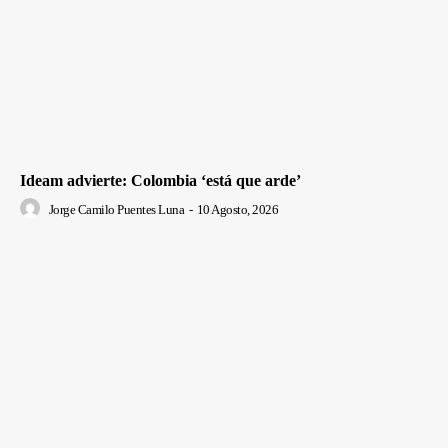
Ideam advierte: Colombia ‘está que arde’
Jorge Camilo Puentes Luna
-
10 Agosto, 2026