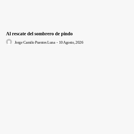
Al rescate del sombrero de pindo
Jorge Camilo Puentes Luna
-
10 Agosto, 2026