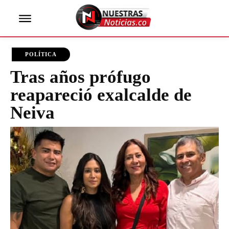
POLÍTICA
Tras años prófugo
reapareció exalcalde de
Neiva