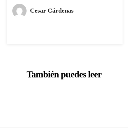
Cesar Cárdenas
También puedes leer