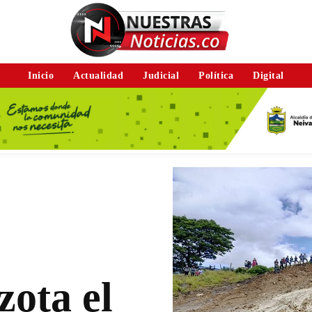
Inicio
Actualidad
Judicial
Política
Digital
zota el