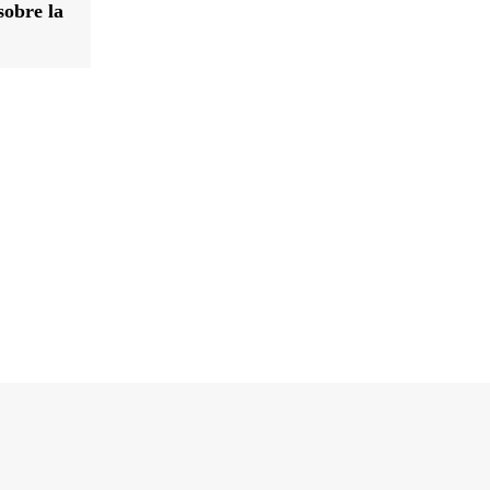
sobre la