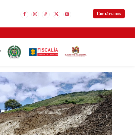
Contáctanos