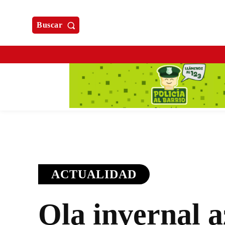
Buscar
ACTUALIDAD
Ola invernal a