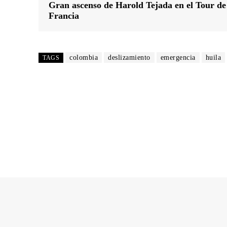
Gran ascenso de Harold Tejada en el Tour de
Francia
colombia
deslizamiento
emergencia
huila
TAGS