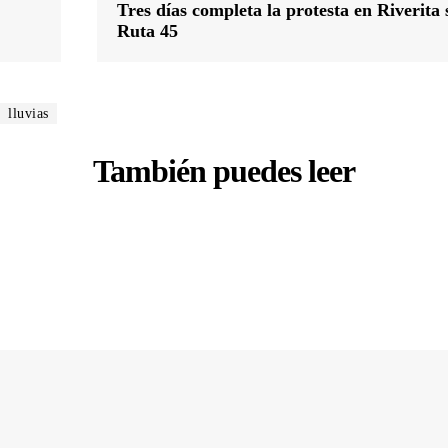
Tres días completa la protesta en Riverita 
Ruta 45
lluvias
También puedes leer