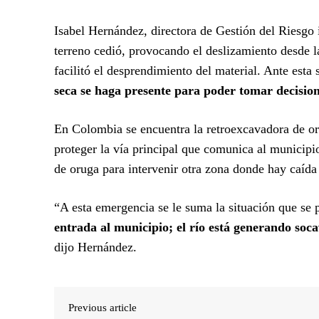
Isabel Hernández, directora de Gestión del Riesgo i
terreno cedió, provocando el deslizamiento desde l
facilitó el desprendimiento del material. Ante esta 
seca se haga presente para poder tomar decision
En Colombia se encuentra la retroexcavadora de or
proteger la vía principal que comunica al municipi
de oruga para intervenir otra zona donde hay caí
“A esta emergencia se le suma la situación que se 
entrada al municipio; el río está generando soc
dijo Hernández.
Previous article