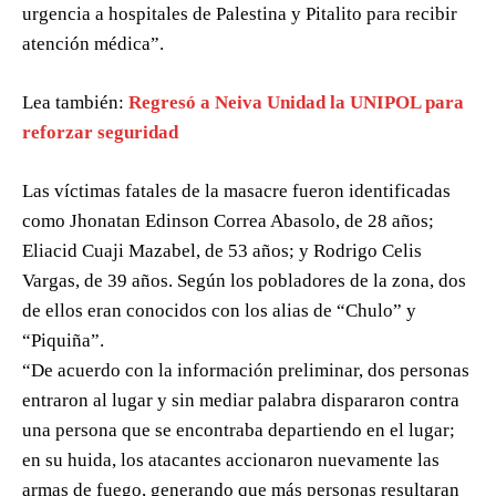
urgencia a hospitales de Palestina y Pitalito para recibir
atención médica”.
Lea también:
Regresó a Neiva Unidad la UNIPOL para
reforzar seguridad
Las víctimas fatales de la masacre fueron identificadas
como Jhonatan Edinson Correa Abasolo, de 28 años;
Eliacid Cuaji Mazabel, de 53 años; y Rodrigo Celis
Vargas, de 39 años. Según los pobladores de la zona, dos
de ellos eran conocidos con los alias de “Chulo” y
“Piquiña”.
“De acuerdo con la información preliminar, dos personas
entraron al lugar y sin mediar palabra dispararon contra
una persona que se encontraba departiendo en el lugar;
en su huida, los atacantes accionaron nuevamente las
armas de fuego, generando que más personas resultaran