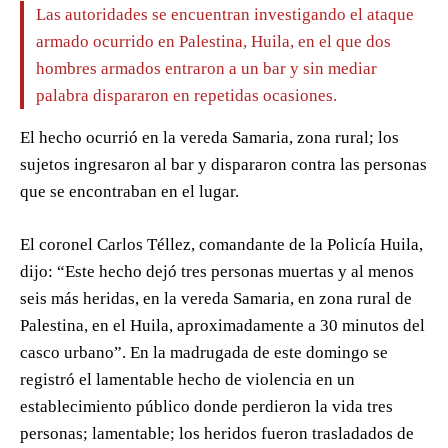
Las autoridades se encuentran investigando el ataque
armado ocurrido en Palestina, Huila, en el que dos
hombres armados entraron a un bar y sin mediar
palabra dispararon en repetidas ocasiones.
El hecho ocurrió en la vereda Samaria, zona rural; los
sujetos ingresaron al bar y dispararon contra las personas
que se encontraban en el lugar.
El coronel Carlos Téllez, comandante de la Policía Huila,
dijo: “Este hecho dejó tres personas muertas y al menos
seis más heridas, en la vereda Samaria, en zona rural de
Palestina, en el Huila, aproximadamente a 30 minutos del
casco urbano”. En la madrugada de este domingo se
registró el lamentable hecho de violencia en un
establecimiento público donde perdieron la vida tres
personas; lamentable; los heridos fueron trasladados de