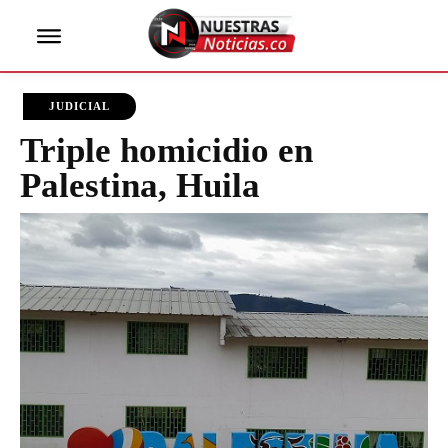
JUDICIAL
Triple homicidio en
Palestina, Huila