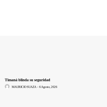
Timaná blinda su seguridad
MAURICIO SUAZA
-
6 Agosto, 2026