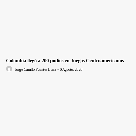
Colombia llegó a 200 podios en Juegos Centroamericanos
Jorge Camilo Puentes Luna
-
6 Agosto, 2026