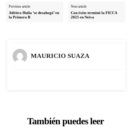
Previous article
Next article
Atlético Huila ‘se desahogó’ en
Con éxito terminó la FICCA
la Primera B
2025 en Neiva
MAURICIO SUAZA
También puedes leer