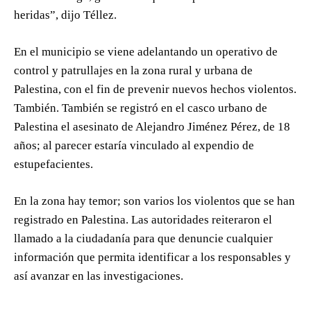
heridas”, dijo Téllez.
En el municipio se viene adelantando un operativo de
control y patrullajes en la zona rural y urbana de
Palestina, con el fin de prevenir nuevos hechos violentos.
También. También se registró en el casco urbano de
Palestina el asesinato de Alejandro Jiménez Pérez, de 18
años; al parecer estaría vinculado al expendio de
estupefacientes.
En la zona hay temor; son varios los violentos que se han
registrado en Palestina. Las autoridades reiteraron el
llamado a la ciudadanía para que denuncie cualquier
información que permita identificar a los responsables y
así avanzar en las investigaciones.