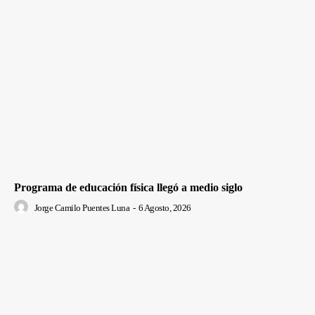
Programa de educación física llegó a medio siglo
Jorge Camilo Puentes Luna
-
6 Agosto, 2026