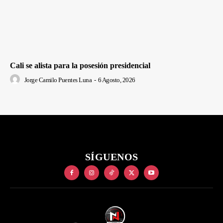
Cali se alista para la posesión presidencial
Jorge Camilo Puentes Luna
-
6 Agosto, 2026
SÍGUENOS