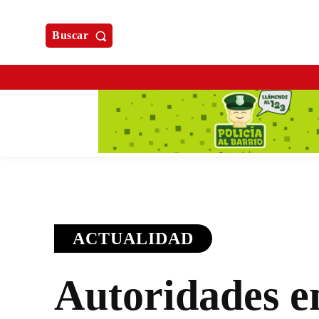
Buscar
ACTUALIDAD
Autoridades en