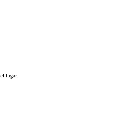
el lugar.