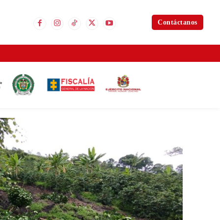
Contáctanos