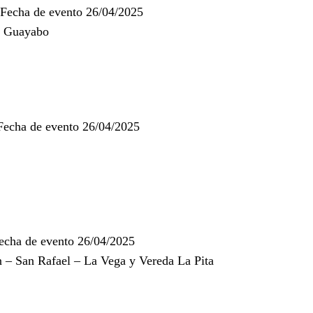
 Fecha de evento 26/04/2025
l Guayabo
Fecha de evento 26/04/2025
echa de evento 26/04/2025
 – San Rafael – La Vega y Vereda La Pita