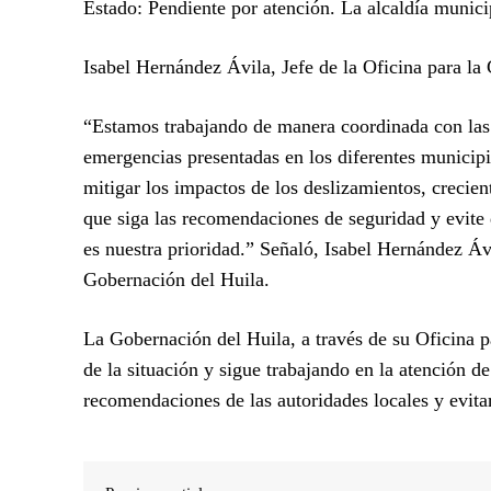
Estado: Pendiente por atención. La alcaldía munici
Isabel Hernández Ávila, Jefe de la Oficina para la
“Estamos trabajando de manera coordinada con las 
emergencias presentadas en los diferentes municip
mitigar los impactos de los deslizamientos, crecie
que siga las recomendaciones de seguridad y evite 
es nuestra prioridad.” Señaló, Isabel Hernández Ávi
Gobernación del Huila.
La Gobernación del Huila, a través de su Oficina 
de la situación y sigue trabajando en la atención d
recomendaciones de las autoridades locales y evita