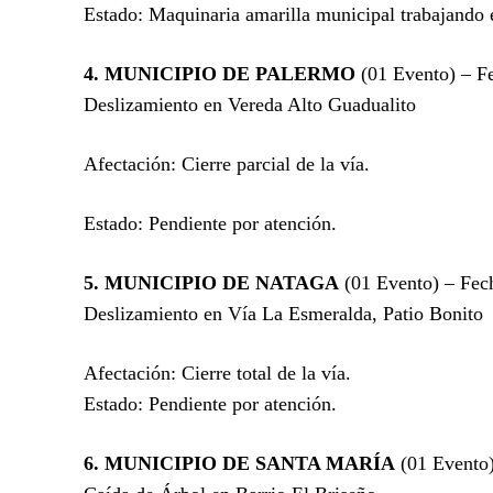
Estado: Maquinaria amarilla municipal trabajando e
4. MUNICIPIO DE PALERMO
(01 Evento) – F
Deslizamiento en Vereda Alto Guadualito
Afectación: Cierre parcial de la vía.
Estado: Pendiente por atención.
5. MUNICIPIO DE NATAGA
(01 Evento) – Fec
Deslizamiento en Vía La Esmeralda, Patio Bonito
Afectación: Cierre total de la vía.
Estado: Pendiente por atención.
6. MUNICIPIO DE SANTA MARÍA
(01 Evento)