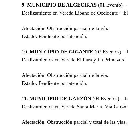
9. MUNICIPIO DE ALGECIRAS
(01 Evento) –
Deslizamiento en Vereda Líbano de Occidente – E
Afectación: Obstrucción parcial de la vía.
Estado: Pendiente por atención.
10. MUNICIPIO DE GIGANTE
(02 Eventos) – 
Deslizamientos en Vereda El Para y La Primavera
Afectación: Obstrucción parcial de la vía.
Estado: Pendiente por atención.
11. MUNICIPIO DE GARZÓN
(04 Eventos) – F
Deslizamientos en Vereda Santa Marta, Vía Garzón
Afectación: Obstrucción parcial y total de las vías.