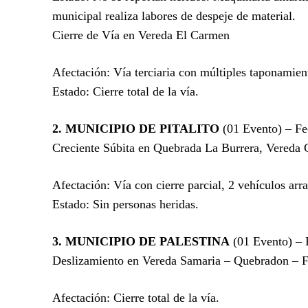
municipal realiza labores de despeje de material.
Cierre de Vía en Vereda El Carmen
Afectación: Vía terciaria con múltiples taponamien
Estado: Cierre total de la vía.
2. MUNICIPIO DE PITALITO
(01 Evento) – Fe
Creciente Súbita en Quebrada La Burrera, Vereda 
Afectación: Vía con cierre parcial, 2 vehículos arra
Estado: Sin personas heridas.
3. MUNICIPIO DE PALESTINA
(01 Evento) – 
Deslizamiento en Vereda Samaria – Quebradon – 
Afectación: Cierre total de la vía.