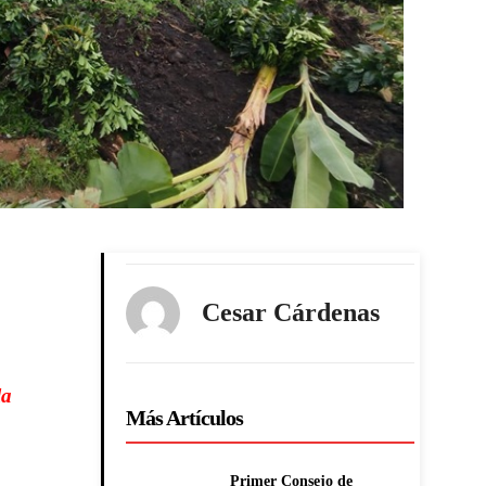
Cesar Cárdenas
la
Más Artículos
Primer Consejo de