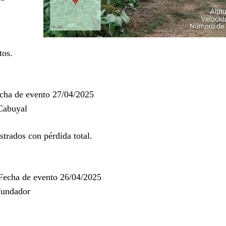
tos.
cha de evento 27/04/2025
Cabuyal
strados con pérdida total.
Fecha de evento 26/04/2025
Fundador