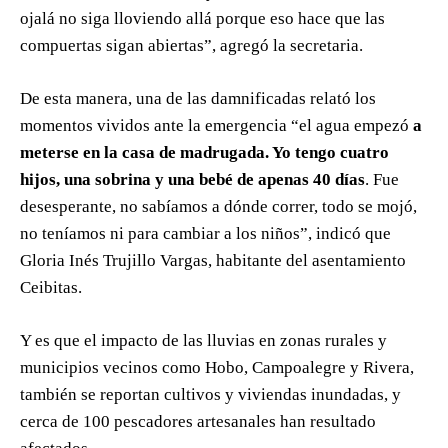
ojalá no siga lloviendo allá porque eso hace que las
compuertas sigan abiertas”, agregó la secretaria.
De esta manera, una de las damnificadas relató los
momentos vividos ante la emergencia “el agua empezó
a
meterse en la casa de madrugada. Yo tengo cuatro
hijos, una sobrina y una bebé de apenas 40 días
. Fue
desesperante, no sabíamos a dónde correr, todo se mojó,
no teníamos ni para cambiar a los niños”, indicó que
Gloria Inés Trujillo Vargas, habitante del asentamiento
Ceibitas.
Y es que el impacto de las lluvias en zonas rurales y
municipios vecinos como Hobo, Campoalegre y Rivera,
también se reportan cultivos y viviendas inundadas, y
cerca de 100 pescadores artesanales han resultado