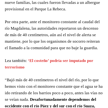
nueve familias, las cuales fueron llevadas a un albergue
provisional en el Parque La Rebeca.
Por otra parte, ante el monitoreo constante al caudal del
río Magdalena, las autoridades reportaron un descenso
de más de 40 centímetros, aún así el nivel de alerta se
mantiene, por lo que los organismos de socorro reiteran
el llamado a la comunidad para que no baje la guardia.
Lea también:
‘El costeño’ podría ser imputado por
terrorismo
“Bajó más de 40 centímetros el nivel del río, por lo que
hemos visto con el monitoreo constante que el agua se ha
ido retirando de los barrios poco a poco, antes las vías no
se veían nada.
Desafortunadamente dependemos del
occidente con el río Páez y del sur con el río Suaza,