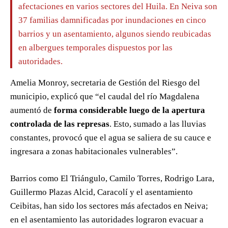
afectaciones en varios sectores del Huila. En Neiva son
37 familias damnificadas por inundaciones en cinco
barrios y un asentamiento, algunos siendo reubicadas
en albergues temporales dispuestos por las
autoridades.
Amelia Monroy, secretaria de Gestión del Riesgo del
municipio, explicó que “el caudal del río Magdalena
aumentó de
forma considerable luego de la apertura
controlada de las represas
. Esto, sumado a las lluvias
constantes, provocó que el agua se saliera de su cauce e
ingresara a zonas habitacionales vulnerables”.
Barrios como El Triángulo, Camilo Torres, Rodrigo Lara,
Guillermo Plazas Alcid, Caracolí y el asentamiento
Ceibitas, han sido los sectores más afectados en Neiva;
en el asentamiento las autoridades lograron evacuar a