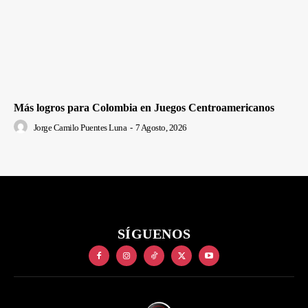
Más logros para Colombia en Juegos Centroamericanos
Jorge Camilo Puentes Luna
-
7 Agosto, 2026
SÍGUENOS