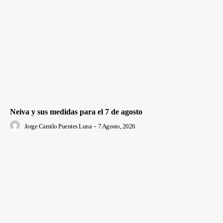
Neiva y sus medidas para el 7 de agosto
Jorge Camilo Puentes Luna
-
7 Agosto, 2026