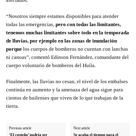
afectados.
“Nosotros siempre estamos disponibles para atender
todas las emergencias,
pero con todas las limitantes,
tenemos muchas limitantes sobre todo en la temporada
de lluvias, por ejemplo en las zonas de inundación
porque
los cuerpos de bomberos no cuentan con lanchas
ni canoas”, comentó Edinson Fernández, comandante del
cuerpo voluntario de bomberos del Huila.
Finalmente, las lluvias no cesan, el nivel de los embalses
continúa en aumento y la amenaza del agua sigue para
cientos de huilenses que viven de lo que trabajan de la
tierra.
Previous article
Next article
‘El costeño’ podría ser
Se acaba el tiempo para el