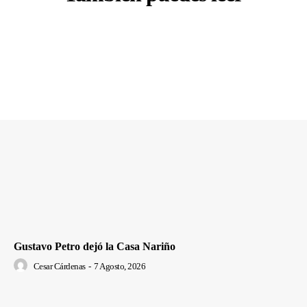
Gustavo Petro dejó la Casa Nariño
Cesar Cárdenas
-
7 Agosto, 2026