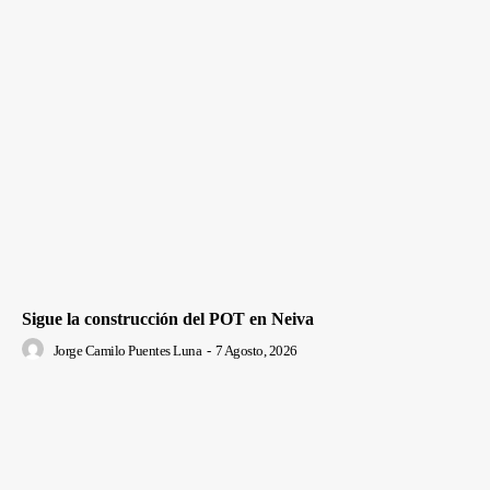
Sigue la construcción del POT en Neiva
Jorge Camilo Puentes Luna
-
7 Agosto, 2026