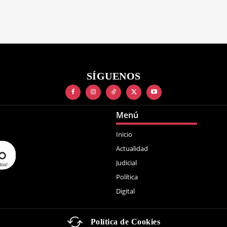
SÍGUENOS
Menú
Inicio
Actualidad
Judicial
Política
Digital
Política de Cookies