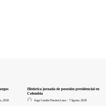
uegos
Histórica jornada de posesión presidencial en
Colombia
o, 2026
Jorge Camilo Puentes Luna
-
7 Agosto, 2026