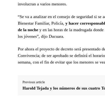
involucran a varios menores.
“Se va a analizar en el consejo de seguridad si se 
Bienestar Familiar, Policía,
y hacer corresponsabl
de la noche
y en las horas de la madrugada donde 
los jóvenes”, dijo Ducuara.
Por ahora el proyecto de decreto será presentado d
Convivencia; de ser aprobado se definirá el horario
semana, con el fin de evitar que los menores se vea
Previous article
Harold Tejada y los números de sus cuatro T