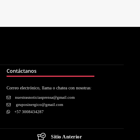
Contáctanos
Correo electrónico, llama o chatea con nosotras:
nuestrasnoticiasprensa@gmail.com
gruposinergico@gmail.com
+57 3008434287
Sitio Anterior