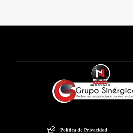
Política de Privacidad