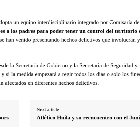
adopta un equipo interdisciplinario integrado por Comisaría de
es a los padres para poder tener un control del territorio
se han venido presentando hechos delictivos que involucran y
esde la Secretaría de Gobierno y la Secretaría de Seguridad y
 y si la medida empezará a regir todos los días o solo los fine
n afectados en diferentes hechos delictivos.
Next article
ours
Atlético Huila y su reencuentro con el Jun