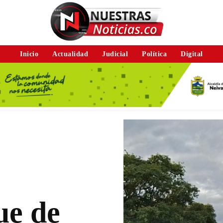
Inicio
Actualidad
Judicial
Política
Digital
ue de