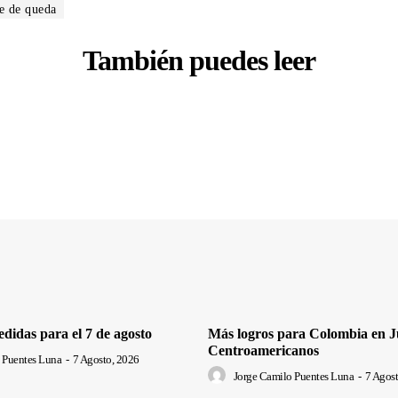
e de queda
También puedes leer
edidas para el 7 de agosto
Más logros para Colombia en J
Centroamericanos
 Puentes Luna
-
7 Agosto, 2026
Jorge Camilo Puentes Luna
-
7 Agost