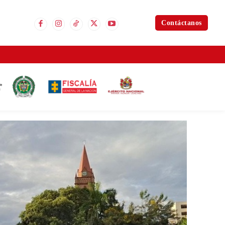
Contáctanos