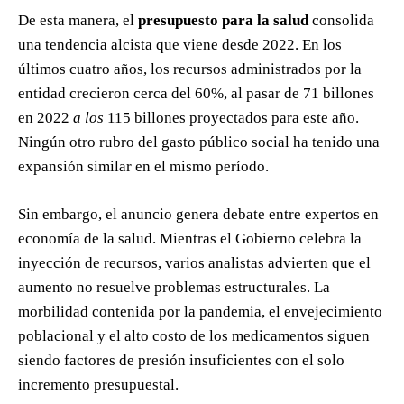
De esta manera, el
presupuesto para la salud
consolida
una tendencia alcista que viene desde 2022. En los
últimos cuatro años, los recursos administrados por la
entidad crecieron cerca del 60%, al pasar de 71 billones
en 2022
a los
115 billones proyectados para este año.
Ningún otro rubro del gasto público social ha tenido una
expansión similar en el mismo período.
Sin embargo, el anuncio genera debate entre expertos en
economía de la salud. Mientras el Gobierno celebra la
inyección de recursos, varios analistas advierten que el
aumento no resuelve problemas estructurales. La
morbilidad contenida por la pandemia, el envejecimiento
poblacional y el alto costo de los medicamentos siguen
siendo factores de presión insuficientes con el solo
incremento presupuestal.