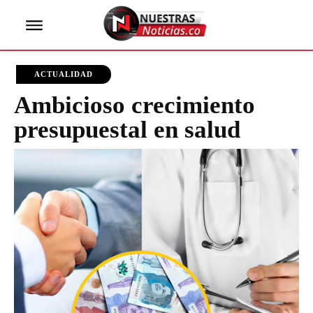
ACTUALIDAD
Ambicioso crecimiento
presupuestal en salud