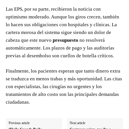
Las EPS, por su parte, recibieron la noticia con
optimismo moderado. Aunque los giros crecen, también
lo hacen sus obligaciones con hospitales y clínicas. La
cartera morosa del sistema sigue siendo un dolor de
cabeza que este nuevo
presupuesto
no resolverá
automáticamente. Los plazos de pago y las auditorías
previas al desembolso son cuellos de botella críticos.
Finalmente, los pacientes esperan que tanto dinero extra
se traduzca en menos trabas y más oportunidad. Las citas
con especialistas, las cirugías no urgentes y los
tratamientos de alto costo son las principales demandas
ciudadanas.
Previous article
Next article