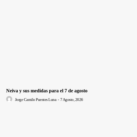
Neiva y sus medidas para el 7 de agosto
Jorge Camilo Puentes Luna
-
7 Agosto, 2026