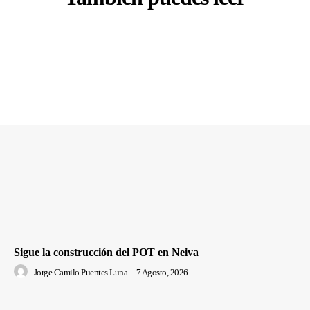
Sigue la construcción del POT en Neiva
Jorge Camilo Puentes Luna
-
7 Agosto, 2026