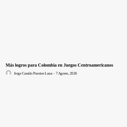
Más logros para Colombia en Juegos Centroamericanos
Jorge Camilo Puentes Luna
-
7 Agosto, 2026