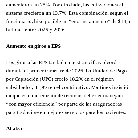
aumentaron un 25%. Por otro lado, las cotizaciones al
sistema crecieron un 13,7%. Esta combinación, según el
funcionario, hizo posible un “enorme aumento” de $14,5
billones entre 2025 y 2026.
Aumento en giros a EPS
Los giros a las EPS también muestran cifras récord
durante el primer trimestre de 2026. La Unidad de Pago
por Capitación (UPC) creció 18,2% en el régimen
subsidiado y 11,9% en el contributivo. Martínez insistió
en que este incremento de recursos debe ser manejado
“con mayor eficiencia” por parte de las aseguradoras
para traducirse en mejores servicios para los pacientes.
Al alza