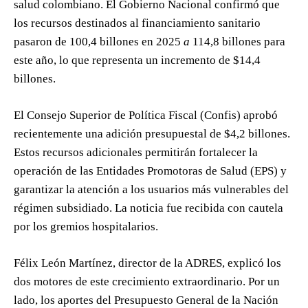
salud colombiano. El Gobierno Nacional confirmó que
los recursos destinados al financiamiento sanitario
pasaron de 100,4 billones en 2025
a
114,8 billones para
este año, lo que representa un incremento de $14,4
billones.
El Consejo Superior de Política Fiscal (Confis) aprobó
recientemente una adición presupuestal de $4,2 billones.
Estos recursos adicionales permitirán fortalecer la
operación de las Entidades Promotoras de Salud (EPS) y
garantizar la atención a los usuarios más vulnerables del
régimen subsidiado. La noticia fue recibida con cautela
por los gremios hospitalarios.
Félix León Martínez, director de la ADRES, explicó los
dos motores de este crecimiento extraordinario. Por un
lado, los aportes del Presupuesto General de la Nación