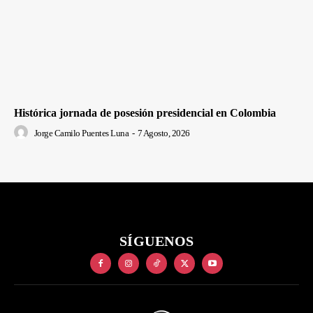
Histórica jornada de posesión presidencial en Colombia
Jorge Camilo Puentes Luna
-
7 Agosto, 2026
SÍGUENOS