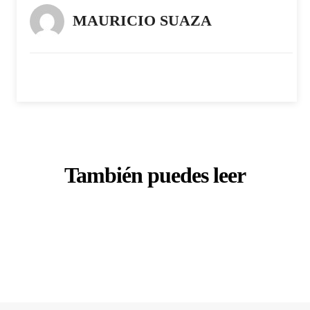
MAURICIO SUAZA
También puedes leer