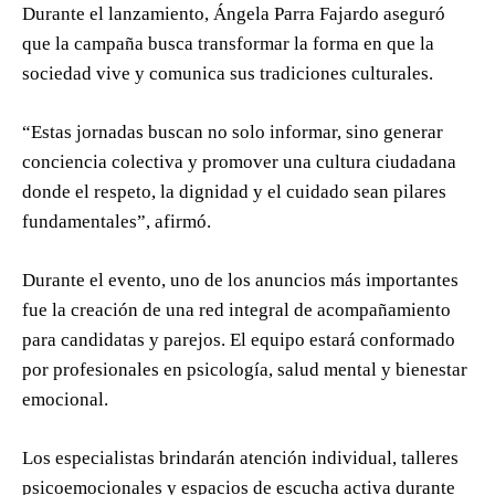
Durante el lanzamiento, Ángela Parra Fajardo aseguró
que la campaña busca transformar la forma en que la
sociedad vive y comunica sus tradiciones culturales.
“Estas jornadas buscan no solo informar, sino generar
conciencia colectiva y promover una cultura ciudadana
donde el respeto, la dignidad y el cuidado sean pilares
fundamentales”, afirmó.
Durante el evento, uno de los anuncios más importantes
fue la creación de una red integral de acompañamiento
para candidatas y parejos. El equipo estará conformado
por profesionales en psicología, salud mental y bienestar
emocional.
Los especialistas brindarán atención individual, talleres
psicoemocionales y espacios de escucha activa durante