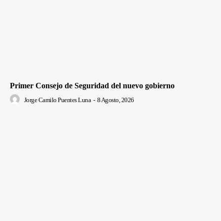
Primer Consejo de Seguridad del nuevo gobierno
Jorge Camilo Puentes Luna
-
8 Agosto, 2026