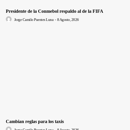
Presidente de la Conmebol respaldo al de la FIFA
Jorge Camilo Puentes Luna
-
8 Agosto, 2026
Cambian reglas para los taxis
Jorge Camilo Puentes Luna
-
8 Agosto, 2026