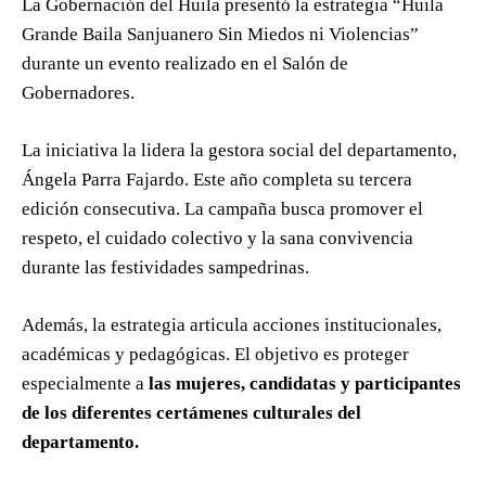
La Gobernación del Huila presentó la estrategia “Huila
Grande Baila Sanjuanero Sin Miedos ni Violencias”
durante un evento realizado en el Salón de
Gobernadores.
La iniciativa la lidera la gestora social del departamento,
Ángela Parra Fajardo. Este año completa su tercera
edición consecutiva. La campaña busca promover el
respeto, el cuidado colectivo y la sana convivencia
durante las festividades sampedrinas.
Además, la estrategia articula acciones institucionales,
académicas y pedagógicas. El objetivo es proteger
especialmente a
las mujeres, candidatas y participantes
de los diferentes certámenes culturales del
departamento.