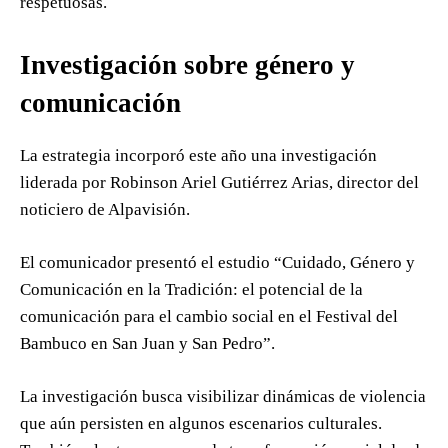
respetuosas.
Investigación sobre género y
comunicación
La estrategia incorporó este año una investigación
liderada por Robinson Ariel Gutiérrez Arias, director del
noticiero de Alpavisión.
El comunicador presentó el estudio “Cuidado, Género y
Comunicación en la Tradición: el potencial de la
comunicación para el cambio social en el Festival del
Bambuco en San Juan y San Pedro”.
La investigación busca visibilizar dinámicas de violencia
que aún persisten en algunos escenarios culturales.