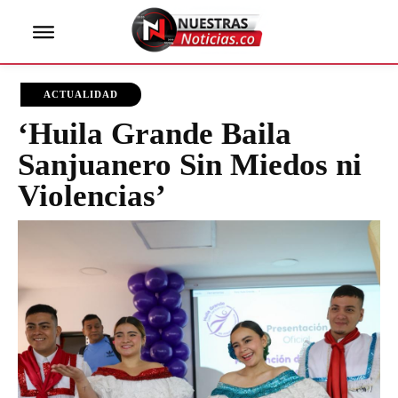
ACTUALIDAD
‘Huila Grande Baila
Sanjuanero Sin Miedos ni
Violencias’