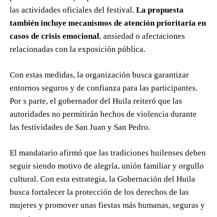
las actividades oficiales del festival.
La propuesta
también incluye mecanismos de atención prioritaria en
casos de crisis emocional
, ansiedad o afectaciones
relacionadas con la exposición pública.
Con estas medidas, la organización busca garantizar
entornos seguros y de confianza para las participantes.
Por s parte, el gobernador del Huila reiteró que las
autoridades no permitirán hechos de violencia durante
las festividades de San Juan y San Pedro.
El mandatario afirmó que las tradiciones huilenses deben
seguir siendo motivo de alegría, unión familiar y orgullo
cultural. Con esta estrategia, la Gobernación del Huila
busca fortalecer la protección de los derechos de las
mujeres y promover unas fiestas más humanas, seguras y