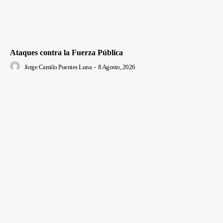
Ataques contra la Fuerza Pública
Jorge Camilo Puentes Luna
-
8 Agosto, 2026