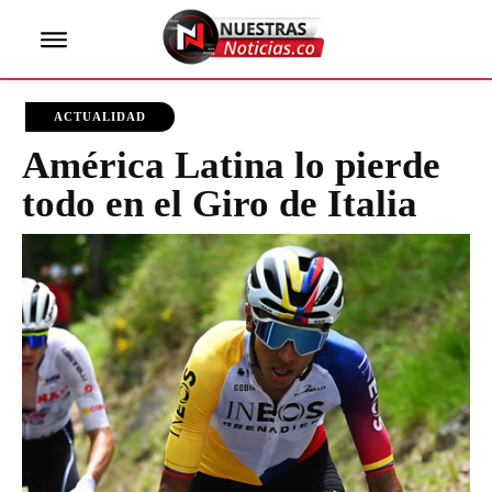
ACTUALIDAD
América Latina lo pierde
todo en el Giro de Italia