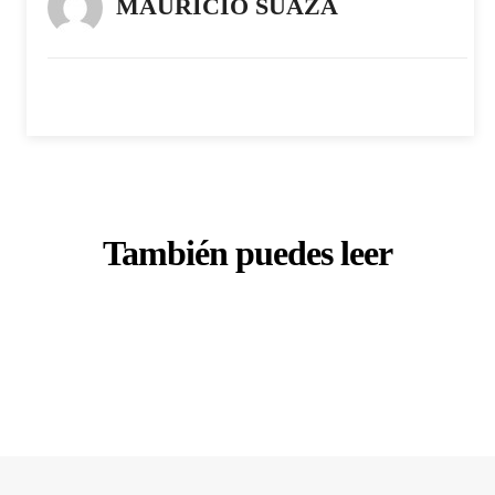
MAURICIO SUAZA
También puedes leer