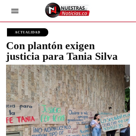
ACTUALIDAD
Con plantón exigen
justicia para Tania Silva