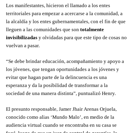
Los manifestantes, hicieron el llamado a los entes
territoriales para empezar a acercarse a la comunidad, a
la alcaldía y los entes gubernamentales, con el fin de que
lleguen a las comunidades que son
totalmente
invisibilizadas
y olvidadas para que este tipo de cosas no
vuelvan a pasar.
“Se debe brindar educación, acompañamiento y apoyo a
los jóvenes, que tengan oportunidades a los jóvenes y
evitar que hagan parte de la delincuencia es una
esperanza y da la posibilidad de transformar a la
sociedad de una manera distinta”, puntualizó Henry.
El presunto responsable, Jamer Jhair Arenas Orjuela,
conocido como alias ‘Mundo Malo’, en medio de la
audiencia virtual cuando se encontraba en su casa se