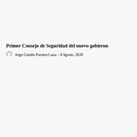
Primer Consejo de Seguridad del nuevo gobierno
Jorge Camilo Puentes Luna
-
8 Agosto, 2026