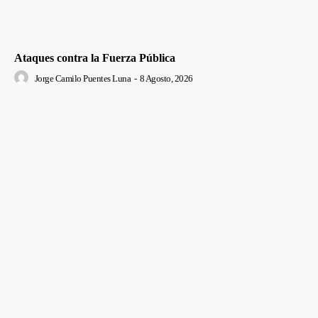
Ataques contra la Fuerza Pública
Jorge Camilo Puentes Luna
-
8 Agosto, 2026