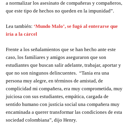
a normalizar los asesinato de compañeras y compañeros,
que este tipo de hechos no queden en la impunidad”.
Lea también:
‘Mundo Malo’, se fugó al enterarse que
iría a la cárcel
Frente a los señalamientos que se han hecho ante este
caso, los familiares y amigos aseguraron que son
estudiantes que buscan salir adelante, trabajar, aportar y
que no son ningunos delincuentes.
“Tania era una
persona muy alegre, en términos de amistad, de
complicidad mi compañera, era muy comprometida, muy
juiciosa con sus estudiantes, empática, cargada de
sentido humano con justicia social una compañera muy
encaminada a querer transformar las condiciones de esta
sociedad colombiana”, dijo Henry.