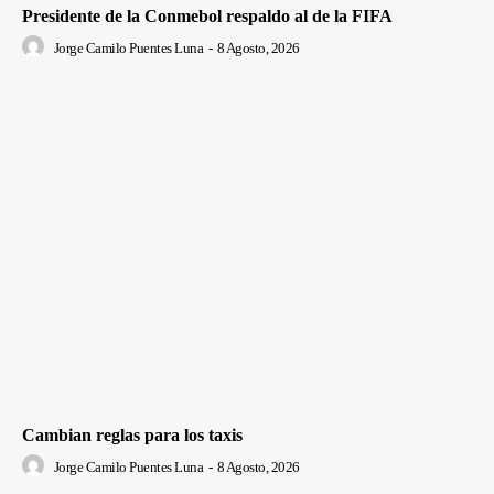
Presidente de la Conmebol respaldo al de la FIFA
Jorge Camilo Puentes Luna
-
8 Agosto, 2026
Cambian reglas para los taxis
Jorge Camilo Puentes Luna
-
8 Agosto, 2026