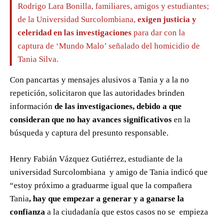
Rodrigo Lara Bonilla, familiares, amigos y estudiantes;
de la Universidad Surcolombiana,
exigen justicia y
celeridad en las investigaciones
para dar con la
captura de ‘Mundo Malo’ señalado del homicidio de
Tania Silva.
Con pancartas y mensajes alusivos a Tania y a la no
repetición, solicitaron que las autoridades brinden
información
de las investigaciones, debido a que
consideran que no hay avances significativos
en la
búsqueda y captura del presunto responsable.
Henry Fabián Vázquez Gutiérrez, estudiante de la
universidad Surcolombiana y amigo de Tania indicó que
“estoy próximo a graduarme igual que la compañera
Tania
, hay que empezar a generar y a ganarse la
confianza
a la ciudadanía que estos casos no se empieza