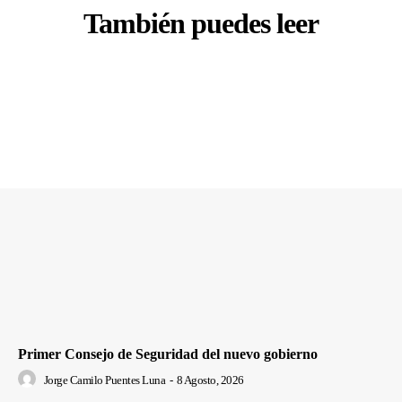
También puedes leer
Primer Consejo de Seguridad del nuevo gobierno
Jorge Camilo Puentes Luna
-
8 Agosto, 2026