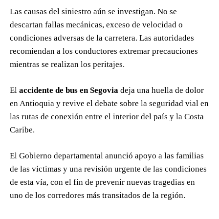
Las causas del siniestro aún se investigan. No se
descartan fallas mecánicas, exceso de velocidad o
condiciones adversas de la carretera. Las autoridades
recomiendan a los conductores extremar precauciones
mientras se realizan los peritajes.
El
accidente de bus en Segovia
deja una huella de dolor
en Antioquia y revive el debate sobre la seguridad vial en
las rutas de conexión entre el interior del país y la Costa
Caribe.
El Gobierno departamental anunció apoyo a las familias
de las víctimas y una revisión urgente de las condiciones
de esta vía, con el fin de prevenir nuevas tragedias en
uno de los corredores más transitados de la región.