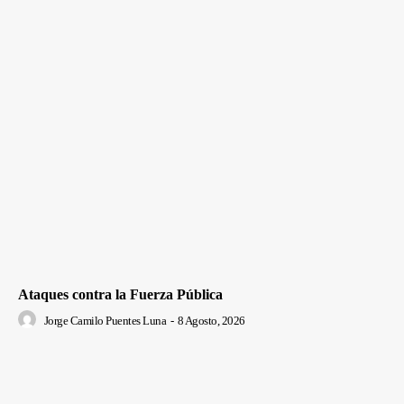
Ataques contra la Fuerza Pública
Jorge Camilo Puentes Luna
-
8 Agosto, 2026