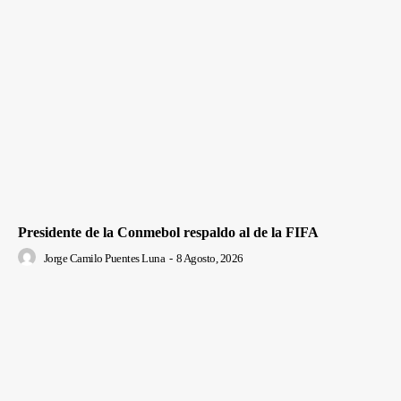
Presidente de la Conmebol respaldo al de la FIFA
Jorge Camilo Puentes Luna
-
8 Agosto, 2026