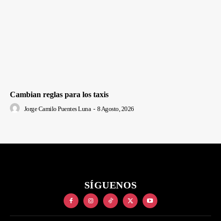
Cambian reglas para los taxis
Jorge Camilo Puentes Luna
-
8 Agosto, 2026
SÍGUENOS