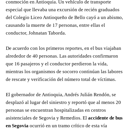
conmoción en Antioquia. Un vehículo de transporte
especial que llevaba una excursión de recién graduados
del Colegio Liceo Antioqueño de Bello cayó a un abismo,
causando la muerte de 17 personas, entre ellas el
conductor, Johnatan Taborda.
De acuerdo con los primeros reportes, en el bus viajaban
alrededor de 40 personas. Las autoridades confirmaron
que 16 pasajeros y el conductor perdieron la vida,
mientras los organismos de socorro continúan las labores
de rescate y verificación del número total de víctimas.
El gobernador de Antioquia, Andrés Julián Rendón, se
desplazó al lugar del siniestro y reportó que al menos 20
personas se encuentran hospitalizadas en centros
asistenciales de Segovia y Remedios. El
accidente de bus
en Segovia
ocurrió en un tramo crítico de esta vía