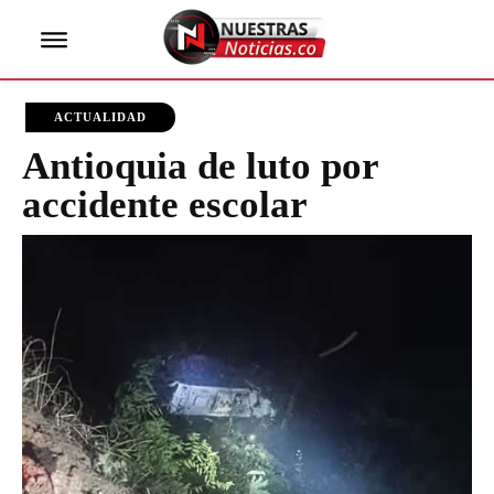
ACTUALIDAD
Antioquia de luto por
accidente escolar