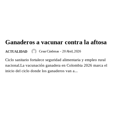
Ganaderos a vacunar contra la aftosa
Cesar Cárdenas
-
20 Abril, 2026
ACTUALIDAD
Ciclo sanitario fortalece seguridad alimentaria y empleo rural
nacional.La vacunación ganadera en Colombia 2026 marca el
inicio del ciclo donde los ganaderos van a...