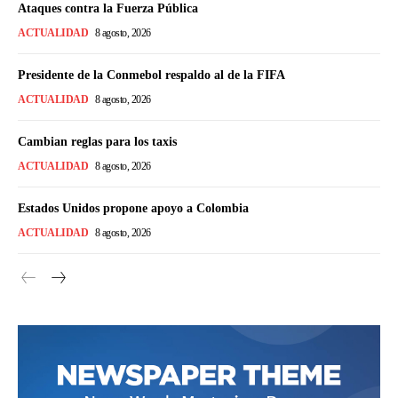
Ataques contra la Fuerza Pública
ACTUALIDAD
8 agosto, 2026
Presidente de la Conmebol respaldo al de la FIFA
ACTUALIDAD
8 agosto, 2026
Cambian reglas para los taxis
ACTUALIDAD
8 agosto, 2026
Estados Unidos propone apoyo a Colombia
ACTUALIDAD
8 agosto, 2026