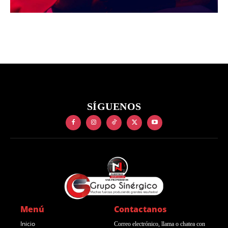
SÍGUENOS
Menú
Contactanos
Inicio
Correo electrónico, llama o chatea con