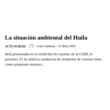
La situación ambiental del Huila
Cesar Cárdenas
-
21 Abril, 2026
ACTUALIDAD
Será presentada en la rendición de cuentas de la CAM, el
próximo 23 de abril.La audiencia de rendición de cuentas tiene
como propósito mostrar...