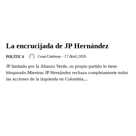
La encrucijada de JP Hernández
Cesar Cárdenas
-
17 Abril, 2026
POLÍTICA
JP limitado por la Alianza Verde, su propio partido lo tiene
bloqueado.Mientras JP Hernández rechaza completamente todas
las acciones de la izquierda en Colombia,...