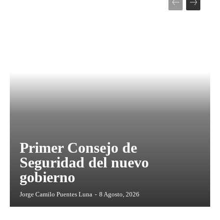
Primer Consejo de
Seguridad del nuevo
gobierno
Jorge Camilo Puentes Luna
-
8 Agosto, 2026