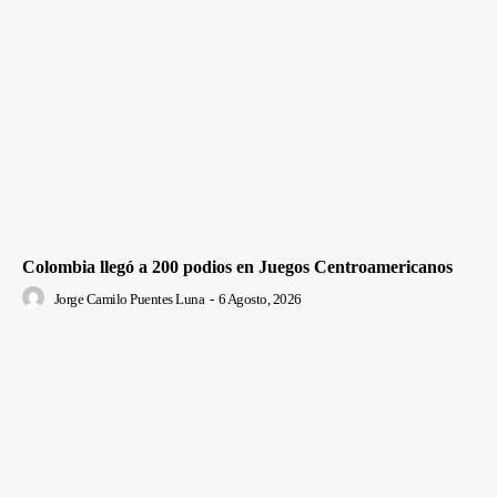
Colombia llegó a 200 podios en Juegos Centroamericanos
Jorge Camilo Puentes Luna
-
6 Agosto, 2026