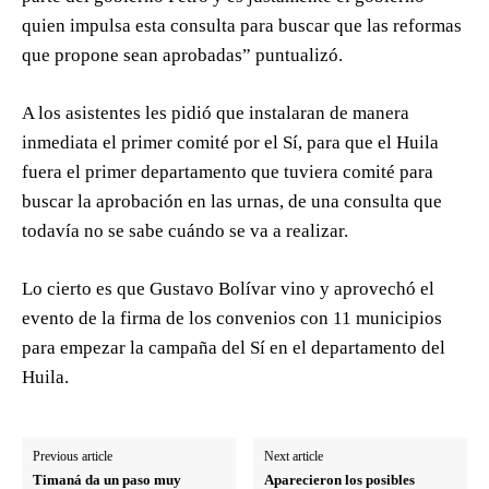
quien impulsa esta consulta para buscar que las reformas
que propone sean aprobadas” puntualizó.
A los asistentes les pidió que instalaran de manera
inmediata el primer comité por el Sí, para que el Huila
fuera el primer departamento que tuviera comité para
buscar la aprobación en las urnas, de una consulta que
todavía no se sabe cuándo se va a realizar.
Lo cierto es que Gustavo Bolívar vino y aprovechó el
evento de la firma de los convenios con 11 municipios
para empezar la campaña del Sí en el departamento del
Huila.
Previous article
Next article
Timaná da un paso muy
Aparecieron los posibles