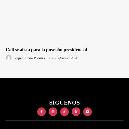
Cali se alista para la posesión presidencial
Jorge Camilo Puentes Luna
-
6 Agosto, 2026
SÍGUENOS