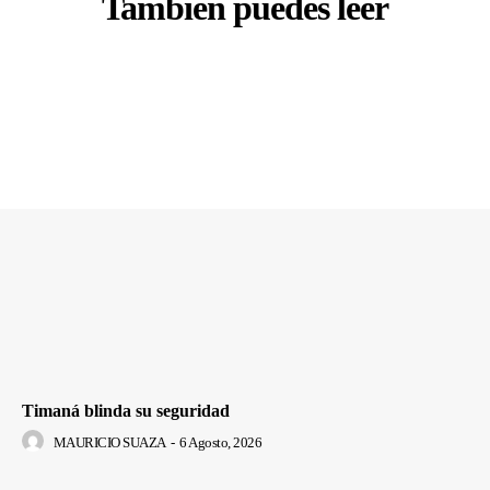
También puedes leer
Timaná blinda su seguridad
MAURICIO SUAZA
-
6 Agosto, 2026