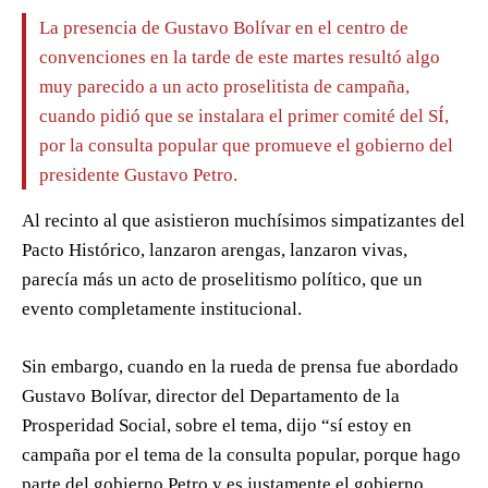
La presencia de Gustavo Bolívar en el centro de
convenciones en la tarde de este martes resultó algo
muy parecido a un acto proselitista de campaña,
cuando pidió que se instalara el primer comité del SÍ,
por la consulta popular que promueve el gobierno del
presidente Gustavo Petro.
Al recinto al que asistieron muchísimos simpatizantes del
Pacto Histórico, lanzaron arengas, lanzaron vivas,
parecía más un acto de proselitismo político, que un
evento completamente institucional.
Sin embargo, cuando en la rueda de prensa fue abordado
Gustavo Bolívar, director del Departamento de la
Prosperidad Social, sobre el tema, dijo “sí estoy en
campaña por el tema de la consulta popular, porque hago
parte del gobierno Petro y es justamente el gobierno