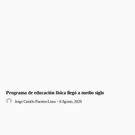
Programa de educación física llegó a medio siglo
Jorge Camilo Puentes Luna
-
6 Agosto, 2026