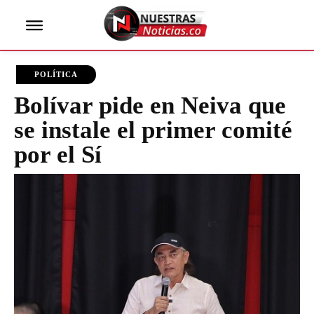
POLÍTICA
Bolívar pide en Neiva que
se instale el primer comité
por el Sí