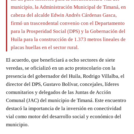
municipio, la Administración Municipal de Timaná, en
cabeza del alcalde Edwin Andrés Cárdenas Gasca,
firmó un trascendental convenio con el Departamento
para la Prosperidad Social (DPS) y la Gobernación del
Huila para la construcción de 1.373 metros lineales de
placas huellas en el sector rural.
El acuerdo, que beneficiará a ocho sectores de siete
veredas, se oficializó en un acto protocolario con la
presencia del gobernador del Huila, Rodrigo Villalba, el
director del DPS, Gustavo Bolívar, concejales, líderes
comunitarios y delegados de las Juntas de Acción
Comunal (JAC) del municipio de Timaná. Este encuentro
destacó la importancia de la inversión en conectividad
vial como motor del desarrollo social y económico del
municipio.