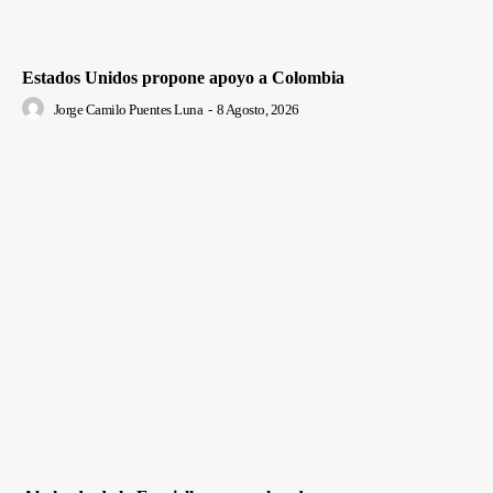
Estados Unidos propone apoyo a Colombia
Jorge Camilo Puentes Luna
-
8 Agosto, 2026