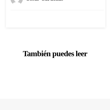
También puedes leer