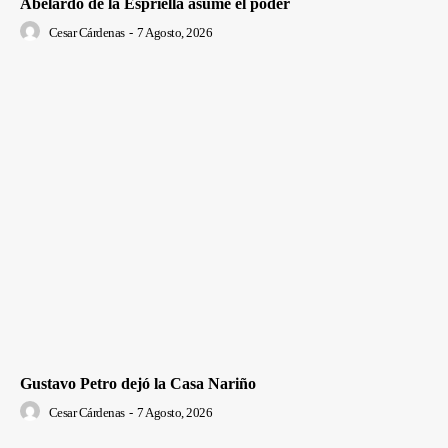
Abelardo de la Espriella asume el poder
Cesar Cárdenas
-
7 Agosto, 2026
Gustavo Petro dejó la Casa Nariño
Cesar Cárdenas
-
7 Agosto, 2026