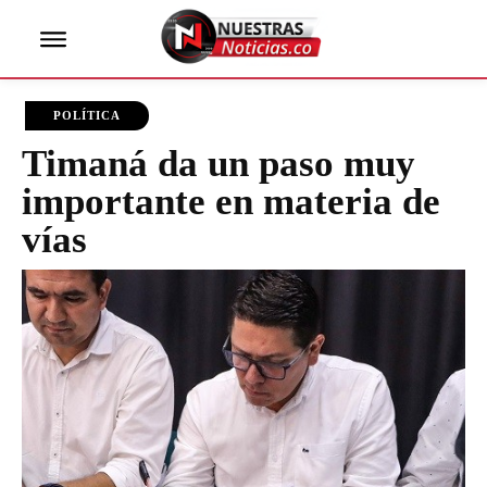
POLÍTICA
Timaná da un paso muy
importante en materia de
vías