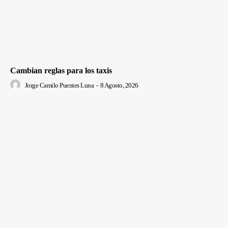
Cambian reglas para los taxis
Jorge Camilo Puentes Luna
-
8 Agosto, 2026