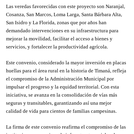
Las veredas favorecidas con este proyecto son Naranjal,
Cosanza, San Marcos, Loma Larga, Santa Bárbara Alta,
San Isidro y La Florida, zonas que por años han
demandado intervenciones en su infraestructura para
mejorar la movilidad, facilitar el acceso a bienes y
servicios, y fortalecer la productividad agrícola.
Este convenio, considerado la mayor inversión en placas
huellas para el área rural en la historia de Timaná, refleja
el compromiso de la Administración Municipal por
impulsar el progreso y la equidad territorial. Con esta
iniciativa, se avanza en la consolidación de vías más
seguras y transitables, garantizando así una mejor
calidad de vida para cientos de familias campesinas.
La firma de este convenio reafirma el compromiso de las