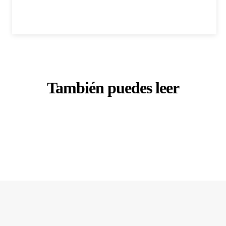
También puedes leer