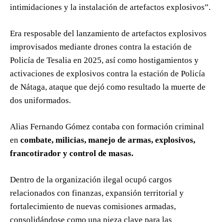
intimidaciones y la instalación de artefactos explosivos”.
Era resposable del lanzamiento de artefactos explosivos
improvisados mediante drones contra la estación de
Policía de Tesalia en 2025, así como hostigamientos y
activaciones de explosivos contra la estación de Policía
de Nátaga, ataque que dejó como resultado la muerte de
dos uniformados.
Alias Fernando Gómez contaba con formación criminal
en
combate, milicias, manejo de armas, explosivos,
francotirador y control de masas.
Dentro de la organización ilegal ocupó cargos
relacionados con finanzas, expansión territorial y
fortalecimiento de nuevas comisiones armadas,
consolidándose como una pieza clave para las