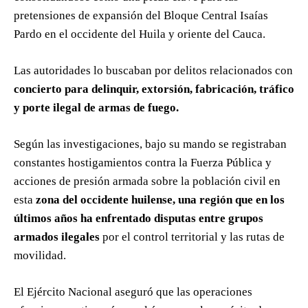
pretensiones de expansión del Bloque Central Isaías
Pardo en el occidente del Huila y oriente del Cauca.
Las autoridades lo buscaban por delitos relacionados con
concierto para delinquir, extorsión, fabricación, tráfico
y porte ilegal de armas de fuego.
Según las investigaciones, bajo su mando se registraban
constantes hostigamientos contra la Fuerza Pública y
acciones de presión armada sobre la población civil en
esta
zona del occidente huilense, una región que en los
últimos años ha enfrentado disputas entre grupos
armados ilegales
por el control territorial y las rutas de
movilidad.
El Ejército Nacional aseguró que las operaciones