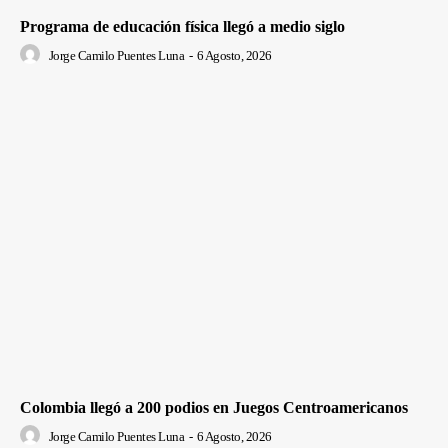
Programa de educación física llegó a medio siglo
Jorge Camilo Puentes Luna
-
6 Agosto, 2026
Colombia llegó a 200 podios en Juegos Centroamericanos
Jorge Camilo Puentes Luna
-
6 Agosto, 2026