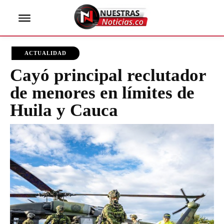
ACTUALIDAD
Cayó principal reclutador
de menores en límites de
Huila y Cauca