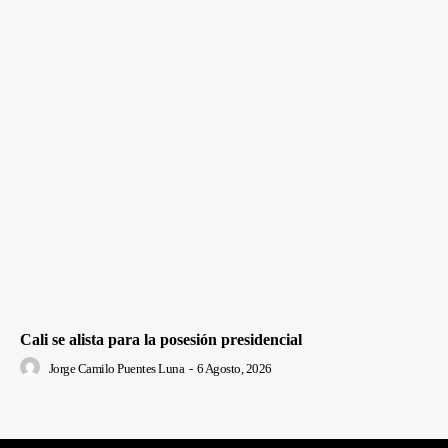
Cali se alista para la posesión presidencial
Jorge Camilo Puentes Luna
-
6 Agosto, 2026