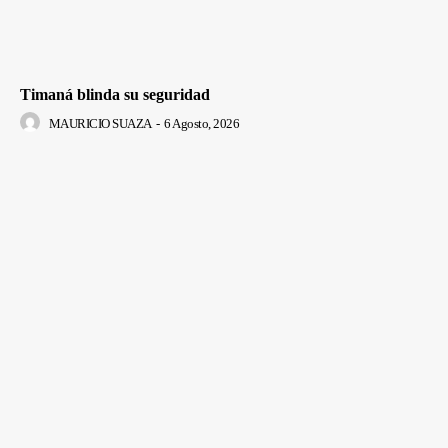
Timaná blinda su seguridad
MAURICIO SUAZA
-
6 Agosto, 2026