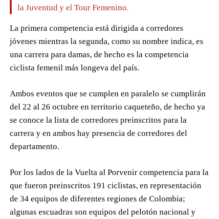
la Juventud y el Tour Femenino.
La primera competencia está dirigida a corredores
jóvenes mientras la segunda, como su nombre indica, es
una carrera para damas, de hecho es la competencia
ciclista femenil más longeva del país.
Ambos eventos que se cumplen en paralelo se cumplirán
del 22 al 26 octubre en territorio caqueteño, de hecho ya
se conoce la lista de corredores preinscritos para la
carrera y en ambos hay presencia de corredores del
departamento.
Por los lados de la Vuelta al Porvenir competencia para la
que fueron preinscritos 191 ciclistas, en representación
de 34 equipos de diferentes regiones de Colombia;
algunas escuadras son equipos del pelotón nacional y