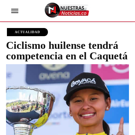
ACTUALIDAD
Ciclismo huilense tendrá
competencia en el Caquetá