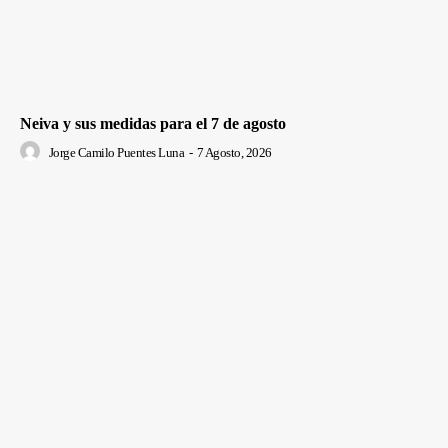
Neiva y sus medidas para el 7 de agosto
Jorge Camilo Puentes Luna
-
7 Agosto, 2026