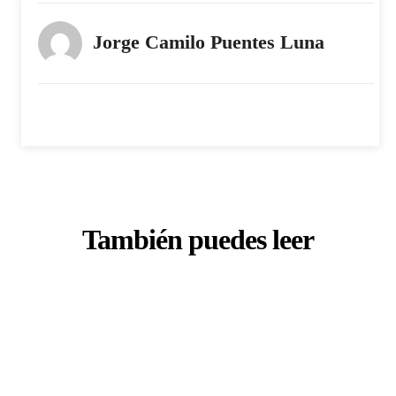
Jorge Camilo Puentes Luna
También puedes leer