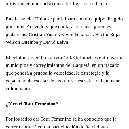
otros son equipos adscritos a las ligas de ciclismo.
En el caso del Huila se participará con un equipo dirigido
por Jaime Acevedo y que contará con los siguientes
pedalistas: Cristian Yustre, Kevin Peñalosa, Héctor Rojas,
Wilson Quemba y David Leiva.
El pelotón juvenil recorrerá 430.8 kilómetros entre varios
municipios y corregimientos del Caquetá, en un trazado
que pondrá a prueba la velocidad, la estrategia y la
capacidad de escalar de las futuras estrellas del ciclismo
colombiano.
¿Y en el Tour Femenino?
Por los lados del Tour Femenino se ha conocido que la
carrera contará con la participación de 94 ciclistas