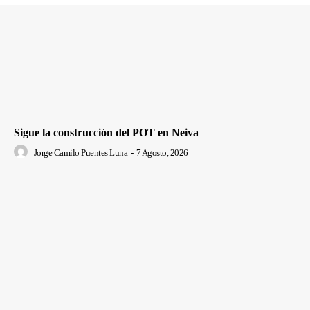
Sigue la construcción del POT en Neiva
Jorge Camilo Puentes Luna
-
7 Agosto, 2026