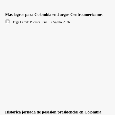
Más logros para Colombia en Juegos Centroamericanos
Jorge Camilo Puentes Luna
-
7 Agosto, 2026
Histórica jornada de posesión presidencial en Colombia