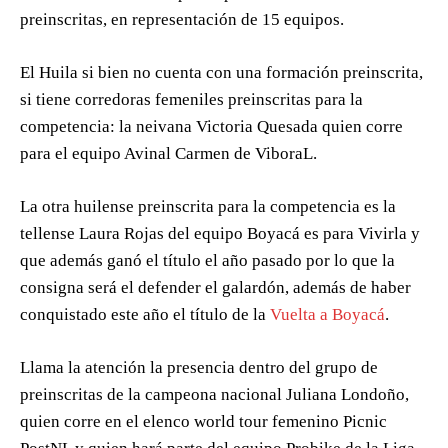
preinscritas, en representación de 15 equipos.
El Huila si bien no cuenta con una formación preinscrita,
si tiene corredoras femeniles preinscritas para la
competencia: la neivana Victoria Quesada quien corre
para el equipo Avinal Carmen de ViboraL.
La otra huilense preinscrita para la competencia es la
tellense Laura Rojas del equipo Boyacá es para Vivirla y
que además ganó el título el año pasado por lo que la
consigna será el defender el galardón, además de haber
conquistado este año el título de la
Vuelta a Boyacá
.
Llama la atención la presencia dentro del grupo de
preinscritas de la campeona nacional Juliana Londoño,
quien corre en el elenco world tour femenino Picnic