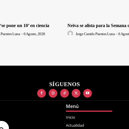
se pone un 10’ en ciencia
Neiva se alista para la Semana 
 Puentes Luna
-
6 Agosto, 2026
Jorge Camilo Puentes Luna
-
6 Agost
SÍGUENOS
Menú
Inicio
Actualidad