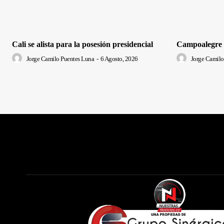
Cali se alista para la posesión presidencial
Campoalegre ‘
Jorge Camilo Puentes Luna
-
6 Agosto, 2026
Jorge Camilo