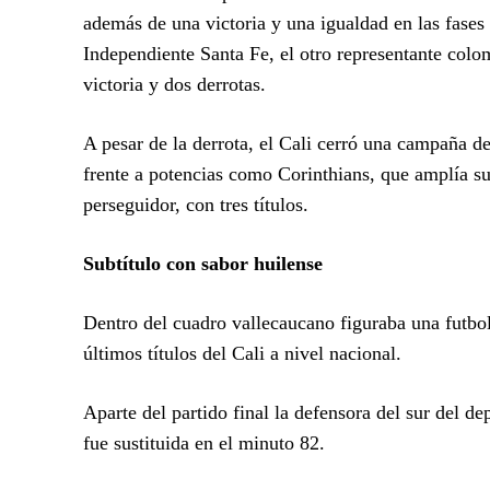
además de una victoria y una igualdad en las fases 
Independiente Santa Fe, el otro representante colom
victoria y dos derrotas.
A pesar de la derrota, el Cali cerró una campaña d
frente a potencias como Corinthians, que amplía su
perseguidor, con tres títulos.
Subtítulo con sabor huilense
Dentro del cuadro vallecaucano figuraba una futbol
últimos títulos del Cali a nivel nacional.
Aparte del partido final la defensora del sur del de
fue sustituida en el minuto 82.