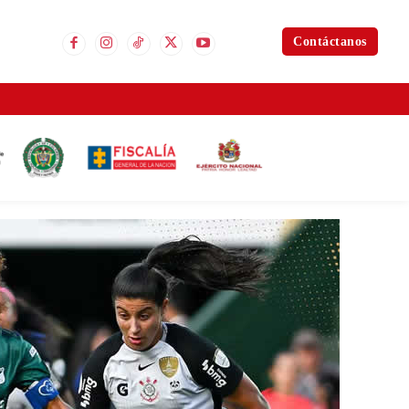
Contáctanos