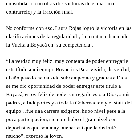
consolidarlo con otras dos victorias de etapa: una
contrarreloj y la fracción final.
No conforme con eso, Laura Rojas logró la victoria en las
clasificaciones de la regularidad y la montaña, haciendo
la Vuelta a Boyacá en ‘su competencia’.
“La verdad muy feliz, muy contenta de poder entregarle
este título a mi equipo Boyacá es Para Vivirla, de verdad,
el año pasado había sido subcampeona y gracias a Dios
se me dio oportunidad de poder entregar este título a
Boyacá, estoy feliz de poder entregarle esto a Dios, a mis
padres, a Indeportes y a toda la Gobernación y el staff del
equipo…fue una carrera exigente, hubo nivel pese a la
poca participación, siempre hubo el gran nivel con
deportistas que son muy buenas así que la disfruté
mucho”, expresó la joven.