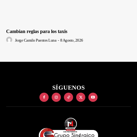
Cambian reglas para los taxis
Jorge Camilo Puentes Luna
-
8 Agosto, 2026
SÍGUENOS