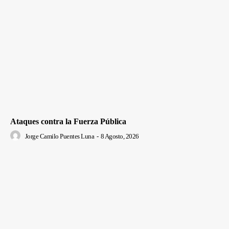
Ataques contra la Fuerza Pública
Jorge Camilo Puentes Luna
-
8 Agosto, 2026