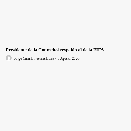
Presidente de la Conmebol respaldo al de la FIFA
Jorge Camilo Puentes Luna
-
8 Agosto, 2026