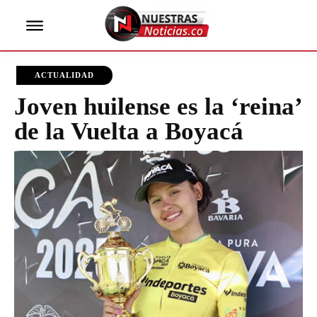
ACTUALIDAD
Joven huilense es la ‘reina’
de la Vuelta a Boyacá