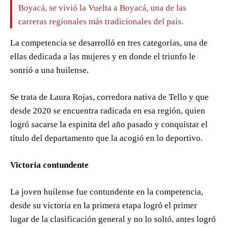
Boyacá, se vivió la Vuelta a Boyacá, una de las
carreras regionales más tradicionales del país.
La competencia se desarrolló en tres categorías, una de
ellas dedicada a las mujeres y en donde el triunfo le
sonrió a una huilense.
Se trata de Laura Rojas, corredora nativa de Tello y que
desde 2020 se encuentra radicada en esa región, quien
logró sacarse la espinita del año pasado y conquistar el
título del departamento que la acogió en lo deportivo.
Victoria contundente
La joven huilense fue contundente en la competencia,
desde su victoria en la primera etapa logró el primer
lugar de la clasificación general y no lo soltó, antes logró