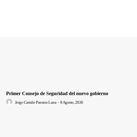
Primer Consejo de Seguridad del nuevo gobierno
Jorge Camilo Puentes Luna
-
8 Agosto, 2026