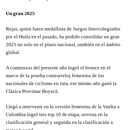
Un gran 2025
Rojas, quien fuera medallista de Juegos Intercolegiados
por el Huila en el pasado, ha podido consolidar un gran
2025 no solo en el plano nacional, también en el ámbito
global.
A comienzos del presente año logró el bronce en el
marco de la prueba contrarreloj femenina de los
nacionales de ciclismo en ruta, ese mismo año ganó la
Clásica Provimar Boyacá.
Llegó a intervenir en la versión femenina de la Vuelta a
Colombia logró tres top 10 de etapa, novena en la
clasificación general y segunda en la clasificación a