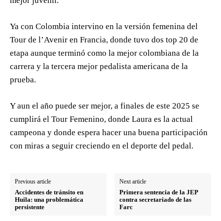
mejor juvenil.
Ya con Colombia intervino en la versión femenina del
Tour de l’Avenir en Francia, donde tuvo dos top 20 de
etapa aunque terminó como la mejor colombiana de la
carrera y la tercera mejor pedalista americana de la
prueba.
Y aun el año puede ser mejor, a finales de este 2025 se
cumplirá el Tour Femenino, donde Laura es la actual
campeona y donde espera hacer una buena participación
con miras a seguir creciendo en el deporte del pedal.
Previous article
Next article
Accidentes de tránsito en
Primera sentencia de la JEP
Huila: una problemática
contra secretariado de las
persistente
Farc