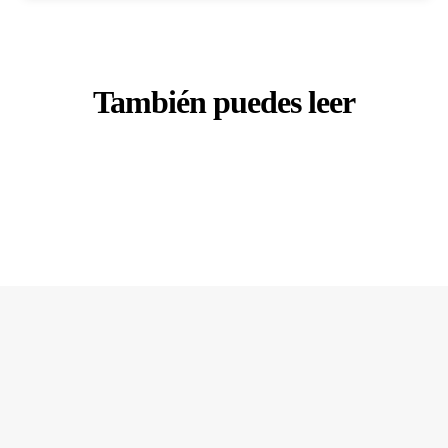
También puedes leer