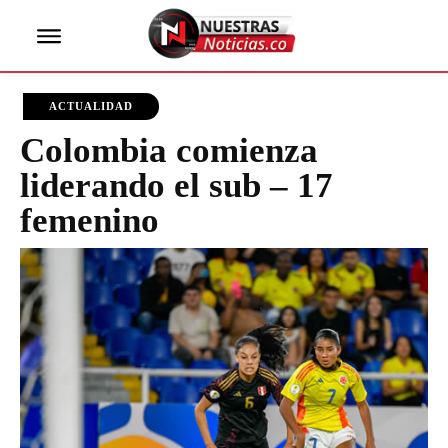
ACTUALIDAD
Colombia comienza
liderando el sub – 17
femenino