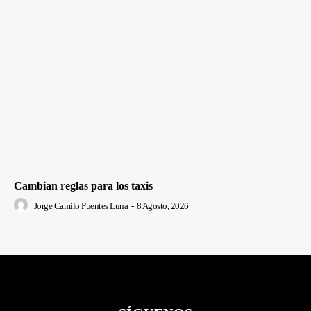
Cambian reglas para los taxis
Jorge Camilo Puentes Luna
-
8 Agosto, 2026