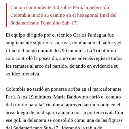
Con un contundente 3:0 sobre Perú, la Selección
Colombia inició su camino en el hexagonal final del
Sudamericano Femenino Sub-17.
El equipo dirigido por el técnico Carlos Paniagua fue
ampliamente superior a su rival, dominando el balón y el
ritmo del juego durante los 90 minutos. La Tricolor no
solo controló la posesión, sino que además registró todos
los remates al arco del partido, dejando en evidencia su
solidez ofensiva.
Colombia no tardó en ponerse arriba en el marcador ante
Perú. A los 19 minutos, María Baldovino abrió el camino
del triunfo para la Tricolor al aprovechar un rebote en el
área, luego de un disparo atajado por la portera rival. Con
ese gol, la delantera se consolidó como una de las figuras
del Sudamericano Sub-17, liderando la tabla de