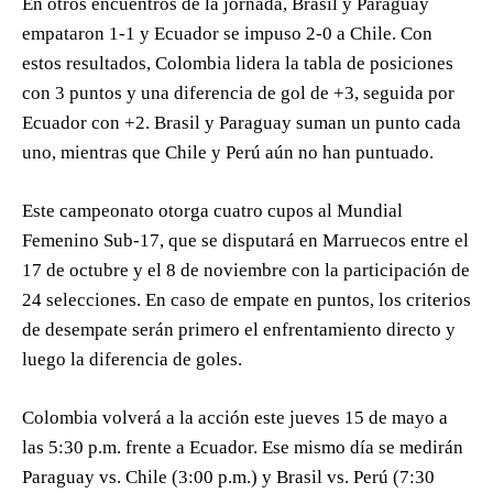
En otros encuentros de la jornada, Brasil y Paraguay
empataron 1-1 y Ecuador se impuso 2-0 a Chile. Con
estos resultados, Colombia lidera la tabla de posiciones
con 3 puntos y una diferencia de gol de +3, seguida por
Ecuador con +2. Brasil y Paraguay suman un punto cada
uno, mientras que Chile y Perú aún no han puntuado.
Este campeonato otorga cuatro cupos al Mundial
Femenino Sub-17, que se disputará en Marruecos entre el
17 de octubre y el 8 de noviembre con la participación de
24 selecciones. En caso de empate en puntos, los criterios
de desempate serán primero el enfrentamiento directo y
luego la diferencia de goles.
Colombia volverá a la acción este jueves 15 de mayo a
las 5:30 p.m. frente a Ecuador. Ese mismo día se medirán
Paraguay vs. Chile (3:00 p.m.) y Brasil vs. Perú (7:30