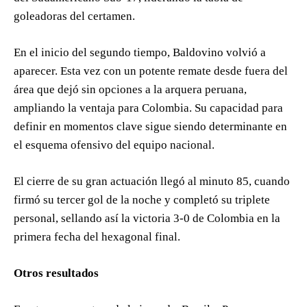
goleadoras del certamen.
En el inicio del segundo tiempo, Baldovino volvió a
aparecer. Esta vez con un potente remate desde fuera del
área que dejó sin opciones a la arquera peruana,
ampliando la ventaja para Colombia. Su capacidad para
definir en momentos clave sigue siendo determinante en
el esquema ofensivo del equipo nacional.
El cierre de su gran actuación llegó al minuto 85, cuando
firmó su tercer gol de la noche y completó su triplete
personal, sellando así la victoria 3-0 de Colombia en la
primera fecha del hexagonal final.
Otros resultados