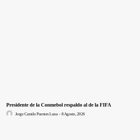
Presidente de la Conmebol respaldo al de la FIFA
Jorge Camilo Puentes Luna
-
8 Agosto, 2026