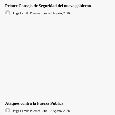
Primer Consejo de Seguridad del nuevo gobierno
Jorge Camilo Puentes Luna
-
8 Agosto, 2026
Ataques contra la Fuerza Pública
Jorge Camilo Puentes Luna
-
8 Agosto, 2026