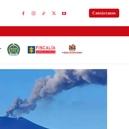
Contáctanos