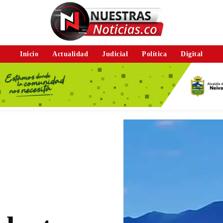
Inicio
Actualidad
Judicial
Política
Digital