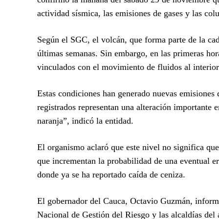
actividad sísmica, las emisiones de gases y las co
Según el SGC, el volcán, que forma parte de la ca
últimas semanas. Sin embargo, en las primeras hora
vinculados con el movimiento de fluidos al interior
Estas condiciones han generado nuevas emisiones d
registrados representan una alteración importante 
naranja”, indicó la entidad.
El organismo aclaró que este nivel no significa que
que incrementan la probabilidad de una eventual e
donde ya se ha reportado caída de ceniza.
El gobernador del Cauca, Octavio Guzmán, inform
Nacional de Gestión del Riesgo y las alcaldías del 