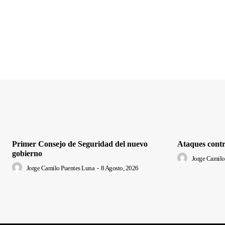
Primer Consejo de Seguridad del nuevo
Ataques contr
gobierno
Jorge Camilo
Jorge Camilo Puentes Luna
-
8 Agosto, 2026