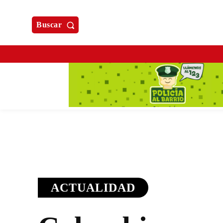
Buscar
ACTUALIDAD