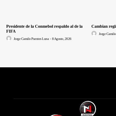
Presidente de la Conmebol respaldo al de la
Cambian regla
FIFA
Jorge Camilo
Jorge Camilo Puentes Luna
-
8 Agosto, 2026