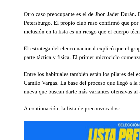
Otro caso preocupante es el de Jhon Jader Durán. E
Petersburgo. El propio club ruso confirmó que por 
inclusión en la lista es un riesgo que el cuerpo técn
El estratega del elenco nacional explicó que el gru
parte táctica y física. El primer microciclo comenz
Entre los habituales también están los pilares del
Camilo Vargas. La base del proceso que llegó a la
nueva que buscan darle más variantes ofensivas al e
A continuación, la lista de preconvocados: