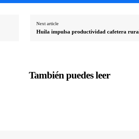
Next article
Huila impulsa productividad cafetera rura
También puedes leer