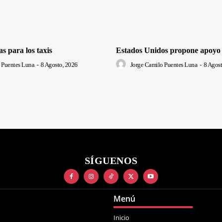
s para los taxis
Estados Unidos propone apoyo
 Puentes Luna
-
8 Agosto, 2026
Jorge Camilo Puentes Luna
-
8 Agost
SÍGUENOS
Menú
Inicio