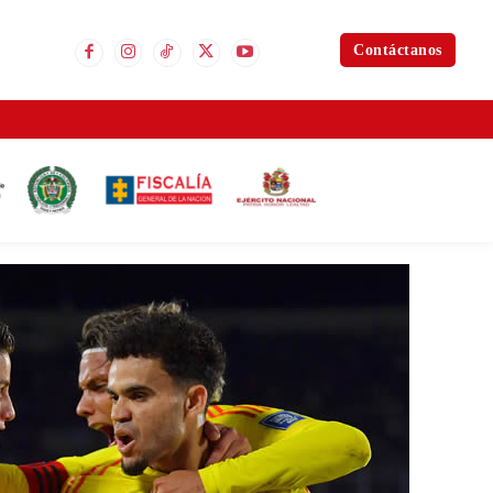
Contáctanos