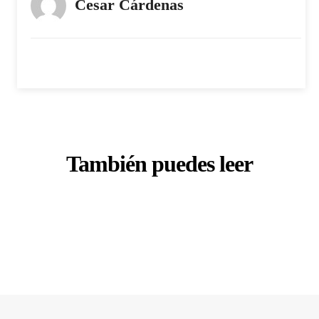
Cesar Cárdenas
También puedes leer