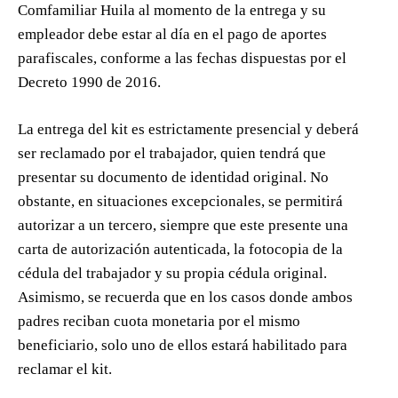
Comfamiliar Huila al momento de la entrega y su
empleador debe estar al día en el pago de aportes
parafiscales, conforme a las fechas dispuestas por el
Decreto 1990 de 2016.
La entrega del kit es estrictamente presencial y deberá
ser reclamado por el trabajador, quien tendrá que
presentar su documento de identidad original. No
obstante, en situaciones excepcionales, se permitirá
autorizar a un tercero, siempre que este presente una
carta de autorización autenticada, la fotocopia de la
cédula del trabajador y su propia cédula original.
Asimismo, se recuerda que en los casos donde ambos
padres reciban cuota monetaria por el mismo
beneficiario, solo uno de ellos estará habilitado para
reclamar el kit.