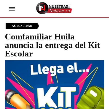
ACTUALIDAD
Comfamiliar Huila
anuncia la entrega del Kit
Escolar