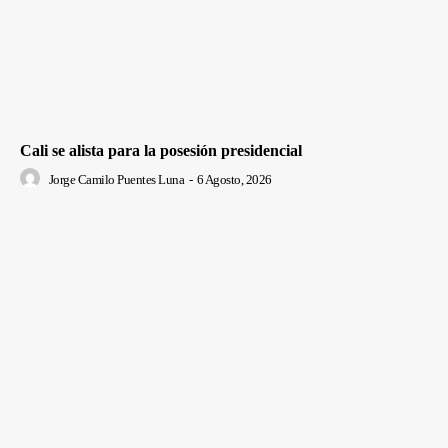
Cali se alista para la posesión presidencial
Jorge Camilo Puentes Luna
-
6 Agosto, 2026