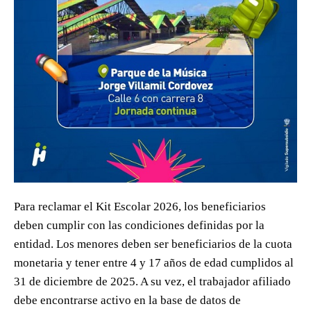
Para reclamar el Kit Escolar 2026, los beneficiarios
deben cumplir con las condiciones definidas por la
entidad. Los menores deben ser beneficiarios de la cuota
monetaria y tener entre 4 y 17 años de edad cumplidos al
31 de diciembre de 2025. A su vez, el trabajador afiliado
debe encontrarse activo en la base de datos de