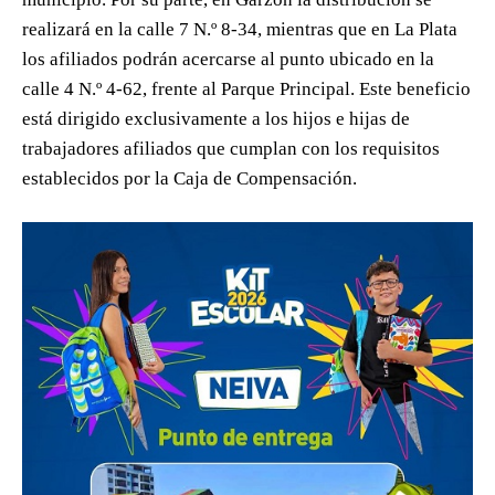
realizará en la calle 7 N.º 8-34, mientras que en La Plata
los afiliados podrán acercarse al punto ubicado en la
calle 4 N.º 4-62, frente al Parque Principal. Este beneficio
está dirigido exclusivamente a los hijos e hijas de
trabajadores afiliados que cumplan con los requisitos
establecidos por la Caja de Compensación.