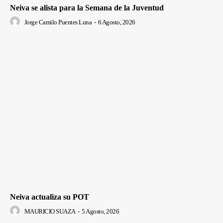
Neiva se alista para la Semana de la Juventud
Jorge Camilo Puentes Luna
-
6 Agosto, 2026
Neiva actualiza su POT
MAURICIO SUAZA
-
5 Agosto, 2026