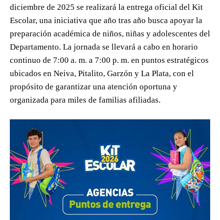
diciembre de 2025 se realizará la entrega oficial del Kit
Escolar, una iniciativa que año tras año busca apoyar la
preparación académica de niños, niñas y adolescentes del
Departamento. La jornada se llevará a cabo en horario
continuo de 7:00 a. m. a 7:00 p. m. en puntos estratégicos
ubicados en Neiva, Pitalito, Garzón y La Plata, con el
propósito de garantizar una atención oportuna y
organizada para miles de familias afiliadas.