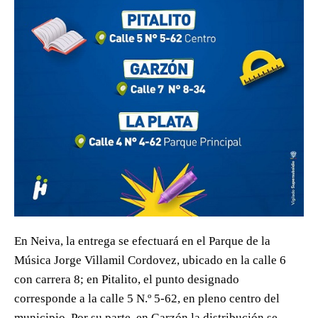
En Neiva, la entrega se efectuará en el Parque de la
Música Jorge Villamil Cordovez, ubicado en la calle 6
con carrera 8; en Pitalito, el punto designado
corresponde a la calle 5 N.º 5-62, en pleno centro del
municipio. Por su parte, en Garzón la distribución se