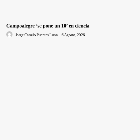
Campoalegre ‘se pone un 10’ en ciencia
Jorge Camilo Puentes Luna
-
6 Agosto, 2026